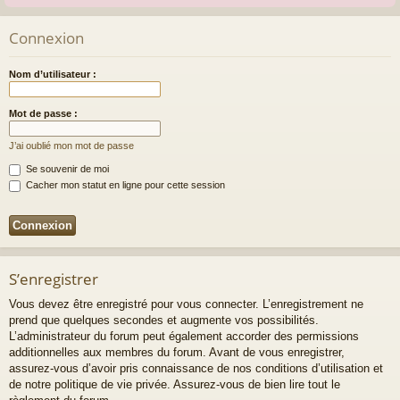
Connexion
Nom d’utilisateur :
Mot de passe :
J’ai oublié mon mot de passe
Se souvenir de moi
Cacher mon statut en ligne pour cette session
S’enregistrer
Vous devez être enregistré pour vous connecter. L’enregistrement ne
prend que quelques secondes et augmente vos possibilités.
L’administrateur du forum peut également accorder des permissions
additionnelles aux membres du forum. Avant de vous enregistrer,
assurez-vous d’avoir pris connaissance de nos conditions d’utilisation et
de notre politique de vie privée. Assurez-vous de bien lire tout le