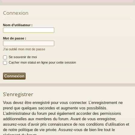
Connexion
Nom d’utilisateur :
Mot de passe :
J’ai oublié mon mot de passe
Se souvenir de moi
Cacher mon statut en ligne pour cette session
S’enregistrer
Vous devez être enregistré pour vous connecter. L’enregistrement ne
prend que quelques secondes et augmente vos possibilités.
L’administrateur du forum peut également accorder des permissions
additionnelles aux membres du forum. Avant de vous enregistrer,
assurez-vous d’avoir pris connaissance de nos conditions d’utilisation et
de notre politique de vie privée. Assurez-vous de bien lire tout le