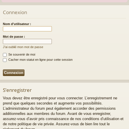
Connexion
Nom d’utilisateur :
Mot de passe :
J’ai oublié mon mot de passe
Se souvenir de moi
Cacher mon statut en ligne pour cette session
S’enregistrer
Vous devez être enregistré pour vous connecter. L’enregistrement ne
prend que quelques secondes et augmente vos possibilités.
L’administrateur du forum peut également accorder des permissions
additionnelles aux membres du forum. Avant de vous enregistrer,
assurez-vous d’avoir pris connaissance de nos conditions d’utilisation et
de notre politique de vie privée. Assurez-vous de bien lire tout le