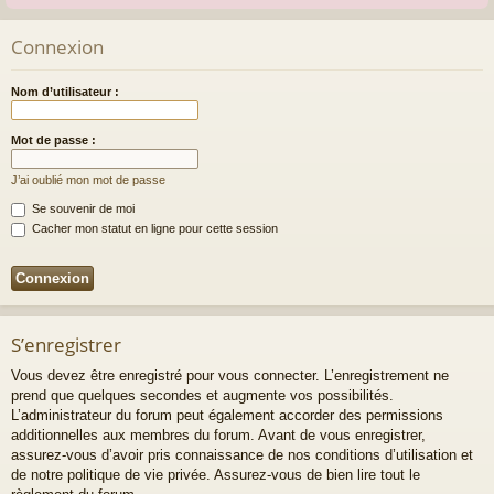
Connexion
Nom d’utilisateur :
Mot de passe :
J’ai oublié mon mot de passe
Se souvenir de moi
Cacher mon statut en ligne pour cette session
S’enregistrer
Vous devez être enregistré pour vous connecter. L’enregistrement ne
prend que quelques secondes et augmente vos possibilités.
L’administrateur du forum peut également accorder des permissions
additionnelles aux membres du forum. Avant de vous enregistrer,
assurez-vous d’avoir pris connaissance de nos conditions d’utilisation et
de notre politique de vie privée. Assurez-vous de bien lire tout le