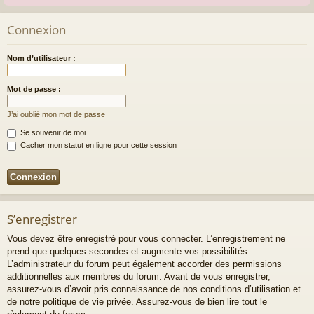
Connexion
Nom d’utilisateur :
Mot de passe :
J’ai oublié mon mot de passe
Se souvenir de moi
Cacher mon statut en ligne pour cette session
S’enregistrer
Vous devez être enregistré pour vous connecter. L’enregistrement ne
prend que quelques secondes et augmente vos possibilités.
L’administrateur du forum peut également accorder des permissions
additionnelles aux membres du forum. Avant de vous enregistrer,
assurez-vous d’avoir pris connaissance de nos conditions d’utilisation et
de notre politique de vie privée. Assurez-vous de bien lire tout le