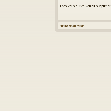
Êtes-vous sûr de vouloir supprimer
Index du forum