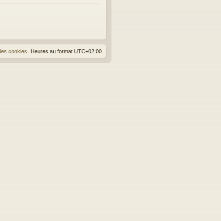
les cookies
Heures au format
UTC+02:00