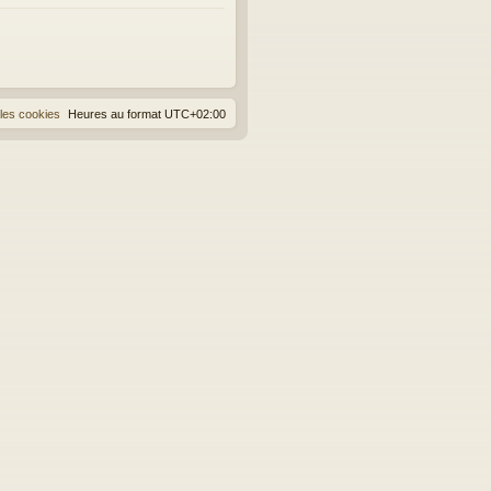
les cookies
Heures au format
UTC+02:00