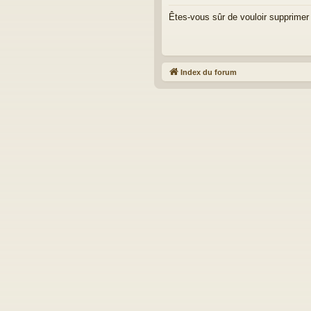
Êtes-vous sûr de vouloir supprimer
Index du forum