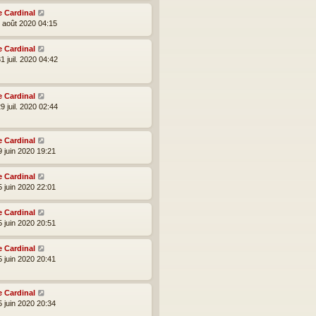
e Cardinal
2 août 2020 04:15
e Cardinal
1 juil. 2020 04:42
e Cardinal
9 juil. 2020 02:44
e Cardinal
9 juin 2020 19:21
e Cardinal
5 juin 2020 22:01
e Cardinal
5 juin 2020 20:51
e Cardinal
5 juin 2020 20:41
e Cardinal
5 juin 2020 20:34