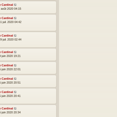
e Cardinal
2 août 2020 04:15
e Cardinal
1 juil. 2020 04:42
e Cardinal
9 juil. 2020 02:44
e Cardinal
9 juin 2020 19:21
e Cardinal
5 juin 2020 22:01
e Cardinal
5 juin 2020 20:51
e Cardinal
5 juin 2020 20:41
e Cardinal
5 juin 2020 20:34