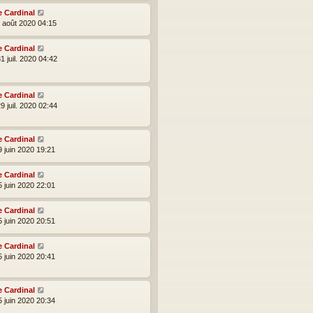
e Cardinal
2 août 2020 04:15
e Cardinal
1 juil. 2020 04:42
e Cardinal
9 juil. 2020 02:44
e Cardinal
9 juin 2020 19:21
e Cardinal
5 juin 2020 22:01
e Cardinal
5 juin 2020 20:51
e Cardinal
5 juin 2020 20:41
e Cardinal
5 juin 2020 20:34