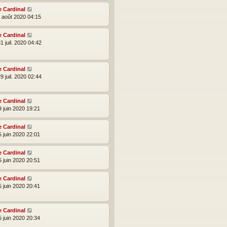
e Cardinal
2 août 2020 04:15
e Cardinal
1 juil. 2020 04:42
e Cardinal
9 juil. 2020 02:44
e Cardinal
9 juin 2020 19:21
e Cardinal
5 juin 2020 22:01
e Cardinal
5 juin 2020 20:51
e Cardinal
5 juin 2020 20:41
e Cardinal
5 juin 2020 20:34