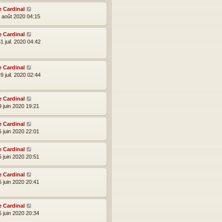
e Cardinal
2 août 2020 04:15
e Cardinal
1 juil. 2020 04:42
e Cardinal
9 juil. 2020 02:44
e Cardinal
9 juin 2020 19:21
e Cardinal
5 juin 2020 22:01
e Cardinal
5 juin 2020 20:51
e Cardinal
5 juin 2020 20:41
e Cardinal
5 juin 2020 20:34