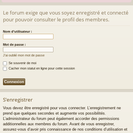
Le forum exige que vous soyez enregistré et connecté
pour pouvoir consulter le profil des membres.
Nom d’utilisateur :
Mot de passe :
J’ai oublié mon mot de passe
Se souvenir de moi
Cacher mon statut en ligne pour cette session
S’enregistrer
Vous devez être enregistré pour vous connecter. L’enregistrement ne
prend que quelques secondes et augmente vos possibilités.
L’administrateur du forum peut également accorder des permissions
additionnelles aux membres du forum. Avant de vous enregistrer,
assurez-vous d’avoir pris connaissance de nos conditions d’utilisation et