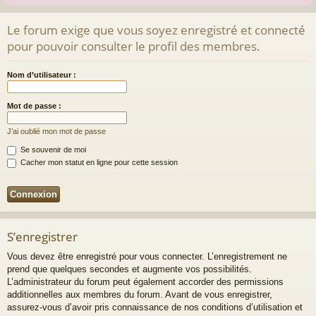
Le forum exige que vous soyez enregistré et connecté
pour pouvoir consulter le profil des membres.
Nom d’utilisateur :
Mot de passe :
J’ai oublié mon mot de passe
Se souvenir de moi
Cacher mon statut en ligne pour cette session
S’enregistrer
Vous devez être enregistré pour vous connecter. L’enregistrement ne
prend que quelques secondes et augmente vos possibilités.
L’administrateur du forum peut également accorder des permissions
additionnelles aux membres du forum. Avant de vous enregistrer,
assurez-vous d’avoir pris connaissance de nos conditions d’utilisation et