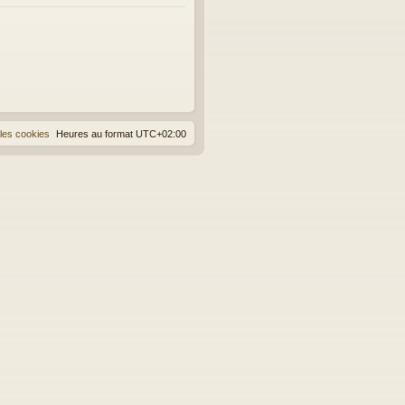
les cookies
Heures au format
UTC+02:00