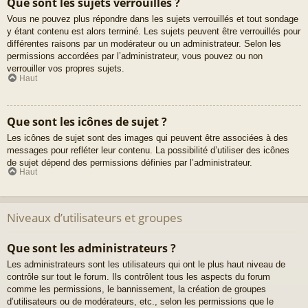
Que sont les sujets verrouillés ?
Vous ne pouvez plus répondre dans les sujets verrouillés et tout sondage
y étant contenu est alors terminé. Les sujets peuvent être verrouillés pour
différentes raisons par un modérateur ou un administrateur. Selon les
permissions accordées par l’administrateur, vous pouvez ou non
verrouiller vos propres sujets.
Haut
Que sont les icônes de sujet ?
Les icônes de sujet sont des images qui peuvent être associées à des
messages pour refléter leur contenu. La possibilité d’utiliser des icônes
de sujet dépend des permissions définies par l’administrateur.
Haut
Niveaux d’utilisateurs et groupes
Que sont les administrateurs ?
Les administrateurs sont les utilisateurs qui ont le plus haut niveau de
contrôle sur tout le forum. Ils contrôlent tous les aspects du forum
comme les permissions, le bannissement, la création de groupes
d’utilisateurs ou de modérateurs, etc., selon les permissions que le