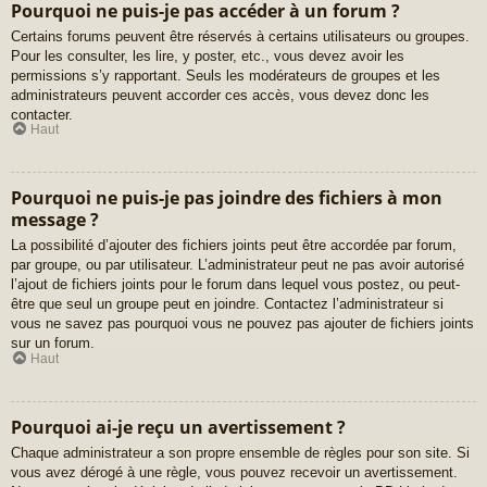
Pourquoi ne puis-je pas accéder à un forum ?
Certains forums peuvent être réservés à certains utilisateurs ou groupes.
Pour les consulter, les lire, y poster, etc., vous devez avoir les
permissions s’y rapportant. Seuls les modérateurs de groupes et les
administrateurs peuvent accorder ces accès, vous devez donc les
contacter.
Haut
Pourquoi ne puis-je pas joindre des fichiers à mon
message ?
La possibilité d’ajouter des fichiers joints peut être accordée par forum,
par groupe, ou par utilisateur. L’administrateur peut ne pas avoir autorisé
l’ajout de fichiers joints pour le forum dans lequel vous postez, ou peut-
être que seul un groupe peut en joindre. Contactez l’administrateur si
vous ne savez pas pourquoi vous ne pouvez pas ajouter de fichiers joints
sur un forum.
Haut
Pourquoi ai-je reçu un avertissement ?
Chaque administrateur a son propre ensemble de règles pour son site. Si
vous avez dérogé à une règle, vous pouvez recevoir un avertissement.