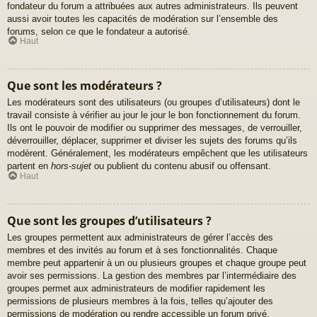
fondateur du forum a attribuées aux autres administrateurs. Ils peuvent
aussi avoir toutes les capacités de modération sur l’ensemble des
forums, selon ce que le fondateur a autorisé.
Haut
Que sont les modérateurs ?
Les modérateurs sont des utilisateurs (ou groupes d’utilisateurs) dont le
travail consiste à vérifier au jour le jour le bon fonctionnement du forum.
Ils ont le pouvoir de modifier ou supprimer des messages, de verrouiller,
déverrouiller, déplacer, supprimer et diviser les sujets des forums qu’ils
modèrent. Généralement, les modérateurs empêchent que les utilisateurs
partent en
hors-sujet
ou publient du contenu abusif ou offensant.
Haut
Que sont les groupes d’utilisateurs ?
Les groupes permettent aux administrateurs de gérer l’accès des
membres et des invités au forum et à ses fonctionnalités. Chaque
membre peut appartenir à un ou plusieurs groupes et chaque groupe peut
avoir ses permissions. La gestion des membres par l’intermédiaire des
groupes permet aux administrateurs de modifier rapidement les
permissions de plusieurs membres à la fois, telles qu’ajouter des
permissions de modération ou rendre accessible un forum privé.