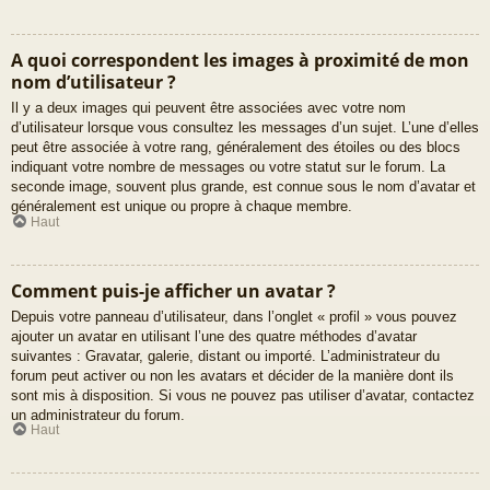
A quoi correspondent les images à proximité de mon
nom d’utilisateur ?
Il y a deux images qui peuvent être associées avec votre nom
d’utilisateur lorsque vous consultez les messages d’un sujet. L’une d’elles
peut être associée à votre rang, généralement des étoiles ou des blocs
indiquant votre nombre de messages ou votre statut sur le forum. La
seconde image, souvent plus grande, est connue sous le nom d’avatar et
généralement est unique ou propre à chaque membre.
Haut
Comment puis-je afficher un avatar ?
Depuis votre panneau d’utilisateur, dans l’onglet « profil » vous pouvez
ajouter un avatar en utilisant l’une des quatre méthodes d’avatar
suivantes : Gravatar, galerie, distant ou importé. L’administrateur du
forum peut activer ou non les avatars et décider de la manière dont ils
sont mis à disposition. Si vous ne pouvez pas utiliser d’avatar, contactez
un administrateur du forum.
Haut