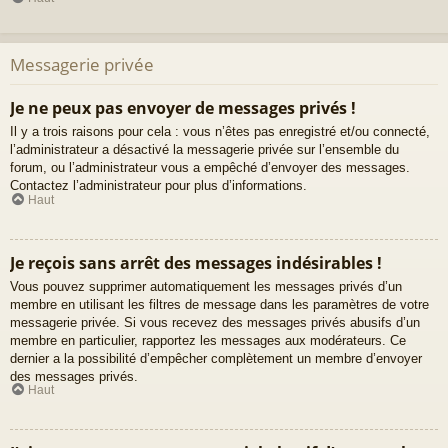
Messagerie privée
Je ne peux pas envoyer de messages privés !
Il y a trois raisons pour cela : vous n’êtes pas enregistré et/ou connecté,
l’administrateur a désactivé la messagerie privée sur l’ensemble du
forum, ou l’administrateur vous a empêché d’envoyer des messages.
Contactez l’administrateur pour plus d’informations.
Haut
Je reçois sans arrêt des messages indésirables !
Vous pouvez supprimer automatiquement les messages privés d’un
membre en utilisant les filtres de message dans les paramètres de votre
messagerie privée. Si vous recevez des messages privés abusifs d’un
membre en particulier, rapportez les messages aux modérateurs. Ce
dernier a la possibilité d’empêcher complètement un membre d’envoyer
des messages privés.
Haut