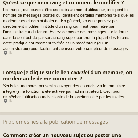
Qu’est-ce que mon rang et comment le modifier ?
Les rangs, qui peuvent être associés au nom d’utilisateur, indiquent le
nombre de messages postés ou identifient certains membres tels que les
modérateurs et administrateurs. En général, vous ne pouvez pas
directement modifier l’intitulé d’un rang car il est paramétré par
l’administrateur du forum. Évitez de poster des messages sur le forum
dans le seul but de passer au rang supérieur. Sur la plupart des forums,
cette pratique est rarement tolérée et un modérateur (ou un
administrateur) peut facilement abaisser votre compteur de messages.
Haut
Lorsque je clique sur le lien
courriel
d’un membre, on
me demande de me connecter !?
Seuls les membres peuvent s’envoyer des courriels via le formulaire
intégré (si la fonction a été activée par l’administrateur). Ceci pour
empêcher l’utilisation malveillante de la fonctionnalité par les invités.
Haut
Problèmes liés à la publication de messages
Comment créer un nouveau sujet ou poster une