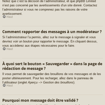
Notez que c’est la décision de l’administrateur, et que phpBB Limited
n’est pas concerné par les avertissements d’un site donné. Contactez
l’administrateur si vous ne comprenez pas les raisons de votre
avertissement.
Haut
Comment rapporter des messages à un modérateur ?
Si l’administrateur l’a permis, allez sur le message à signaler et vous
devriez voir un bouton pour rapporter le message. En cliquant dessus,
vous accéderez aux étapes nécessaires pour le faire.
Haut
À quoi sert le bouton « Sauvegarder » dans la page de
rédaction de message ?
Il vous permet de sauvegarder des brouillons de vos messages et de les
poster ultérieurement. Pour les recharger, allez dans le panneau de
l’utilisateur (onglet
Aperçu --> Gestion des brouillons
).
Haut
Pourquoi mon message doit être validé ?