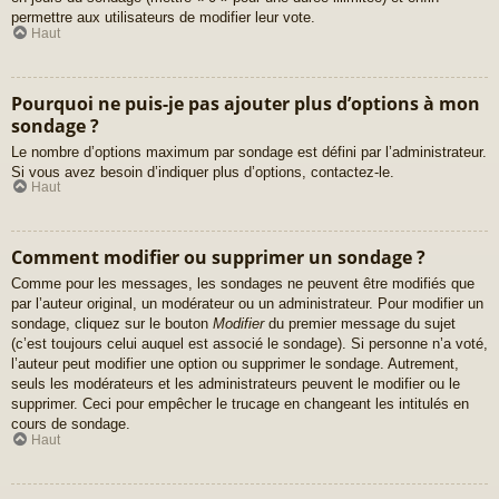
permettre aux utilisateurs de modifier leur vote.
Haut
Pourquoi ne puis-je pas ajouter plus d’options à mon
sondage ?
Le nombre d’options maximum par sondage est défini par l’administrateur.
Si vous avez besoin d’indiquer plus d’options, contactez-le.
Haut
Comment modifier ou supprimer un sondage ?
Comme pour les messages, les sondages ne peuvent être modifiés que
par l’auteur original, un modérateur ou un administrateur. Pour modifier un
sondage, cliquez sur le bouton
Modifier
du premier message du sujet
(c’est toujours celui auquel est associé le sondage). Si personne n’a voté,
l’auteur peut modifier une option ou supprimer le sondage. Autrement,
seuls les modérateurs et les administrateurs peuvent le modifier ou le
supprimer. Ceci pour empêcher le trucage en changeant les intitulés en
cours de sondage.
Haut