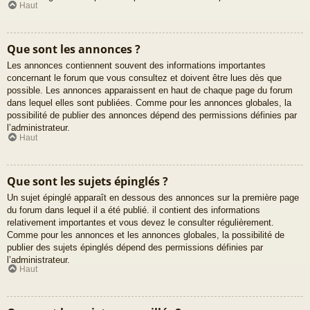
Haut
Que sont les annonces ?
Les annonces contiennent souvent des informations importantes
concernant le forum que vous consultez et doivent être lues dès que
possible. Les annonces apparaissent en haut de chaque page du forum
dans lequel elles sont publiées. Comme pour les annonces globales, la
possibilité de publier des annonces dépend des permissions définies par
l’administrateur.
Haut
Que sont les sujets épinglés ?
Un sujet épinglé apparaît en dessous des annonces sur la première page
du forum dans lequel il a été publié. il contient des informations
relativement importantes et vous devez le consulter régulièrement.
Comme pour les annonces et les annonces globales, la possibilité de
publier des sujets épinglés dépend des permissions définies par
l’administrateur.
Haut