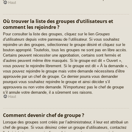
Haut
Où trouver la liste des groupes d’utilisateurs et
comment les rejoindre ?
Pour consulter la liste des groupes, cliquez sur le lien
Groupes
d’utilisateurs
depuis votre panneau de l’utilisateur. Si vous souhaitez
rejoindre un des groupes, sélectionnez le groupe désiré et cliquez sur le
bouton approprié. Toutefois, tous les groupes ne sont pas en libre accès.
Certains peuvent nécessiter une approbation, certains sont fermés et
d’autres peuvent même être masqués. Si le groupe est dit « Ouvert »,
vous pouvez le rejoindre librement. Si le groupe est dit « À la demande »,
vous pouvez rejoindre le groupe mais votre demande nécessitera d’être
approuvée par un chef de groupe. Ce dernier pourra vous demander
pourquoi vous souhaitez rejoindre le groupe et ainsi décider s’il
approuvera ou non votre demande. N’importunez pas le chef de groupe
s’il annule votre demande, il a sûrement ses raisons.
Haut
Comment devenir chef de groupe ?
Lorsque des groupes sont créés par l’administrateur, il leur est attribué un
chef de groupe. Si vous désirez créer un groupe d’utilisateurs, contactez