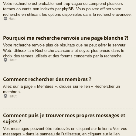
Votre recherche est probablement trop vague ou comprend plusieurs
termes courants non indexés par phpBB. Vous pouvez affiner votre
recherche en utilisant les options disponibles dans la recherche avancée.
Haut
Pourquoi ma recherche renvoie une page blanche ?!
Votre recherche renvoie plus de résultats que ne peut gérer le serveur
Web. Utilisez la « Recherche avancée » et soyez plus précis dans le
choix des termes utilisés et des forums concernés par la recherche.
Haut
Comment rechercher des membres ?
Allez sur la page « Membres », cliquez sur le lien « Rechercher un
membre ».
Haut
Comment puis-je trouver mes propres messages et
sujets ?
Vos messages peuvent être retrouvés en cliquant sur le lien « Voir vos
messages » dans le panneau de l’utilisateur, en cliquant sur le lien