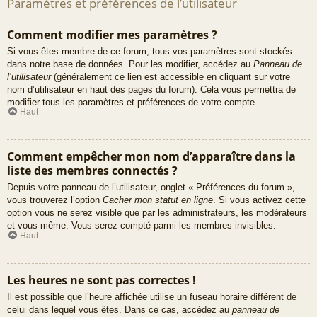
Paramètres et préférences de l’utilisateur
Comment modifier mes paramètres ?
Si vous êtes membre de ce forum, tous vos paramètres sont stockés
dans notre base de données. Pour les modifier, accédez au
Panneau de
l’utilisateur
(généralement ce lien est accessible en cliquant sur votre
nom d’utilisateur en haut des pages du forum). Cela vous permettra de
modifier tous les paramètres et préférences de votre compte.
Haut
Comment empêcher mon nom d’apparaître dans la
liste des membres connectés ?
Depuis votre panneau de l’utilisateur, onglet « Préférences du forum »,
vous trouverez l’option
Cacher mon statut en ligne
. Si vous activez cette
option vous ne serez visible que par les administrateurs, les modérateurs
et vous-même. Vous serez compté parmi les membres invisibles.
Haut
Les heures ne sont pas correctes !
Il est possible que l’heure affichée utilise un fuseau horaire différent de
celui dans lequel vous êtes. Dans ce cas, accédez au
panneau de