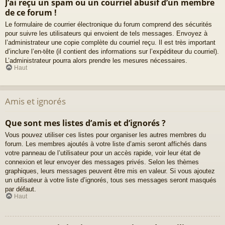
J’ai reçu un spam ou un courriel abusif d’un membre
de ce forum !
Le formulaire de courrier électronique du forum comprend des sécurités
pour suivre les utilisateurs qui envoient de tels messages. Envoyez à
l’administrateur une copie complète du courriel reçu. Il est très important
d’inclure l’en-tête (il contient des informations sur l’expéditeur du courriel).
L’administrateur pourra alors prendre les mesures nécessaires.
Haut
Amis et ignorés
Que sont mes listes d’amis et d’ignorés ?
Vous pouvez utiliser ces listes pour organiser les autres membres du
forum. Les membres ajoutés à votre liste d’amis seront affichés dans
votre panneau de l’utilisateur pour un accès rapide, voir leur état de
connexion et leur envoyer des messages privés. Selon les thèmes
graphiques, leurs messages peuvent être mis en valeur. Si vous ajoutez
un utilisateur à votre liste d’ignorés, tous ses messages seront masqués
par défaut.
Haut