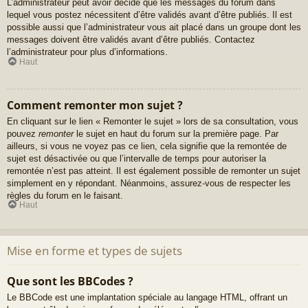
L’administrateur peut avoir décidé que les messages du forum dans
lequel vous postez nécessitent d’être validés avant d’être publiés. Il est
possible aussi que l’administrateur vous ait placé dans un groupe dont les
messages doivent être validés avant d’être publiés. Contactez
l’administrateur pour plus d’informations.
Haut
Comment remonter mon sujet ?
En cliquant sur le lien « Remonter le sujet » lors de sa consultation, vous
pouvez
remonter
le sujet en haut du forum sur la première page. Par
ailleurs, si vous ne voyez pas ce lien, cela signifie que la remontée de
sujet est désactivée ou que l’intervalle de temps pour autoriser la
remontée n’est pas atteint. Il est également possible de remonter un sujet
simplement en y répondant. Néanmoins, assurez-vous de respecter les
règles du forum en le faisant.
Haut
Mise en forme et types de sujets
Que sont les BBCodes ?
Le BBCode est une implantation spéciale au langage HTML, offrant un