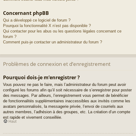
Concernant phpBB
Qui a développé ce logiciel de forum ?
Pourquoi la fonctionnalité X n’est pas disponible ?
Qui contacter pour les abus ou les questions légales concernant ce
forum ?
Comment puis-je contacter un administrateur du forum ?
Problèmes de connexion et d’enregistrement
Pourquoi dois-je m’enregistrer ?
Vous pouvez ne pas le faire, mais l’administrateur du forum peut avoir
configuré les forums afin qu’il soit nécessaire de s’enregistrer pour poster
des messages. Par ailleurs, l’enregistrement vous permet de bénéficier
de fonctionnalités supplémentaires inaccessibles aux invités comme les
avatars personnalisés, la messagerie privée, l’envoi de courriels aux
autres membres, l’adhésion à des groupes, etc. La création d’un compte
est rapide et vivement conseillée.
Haut