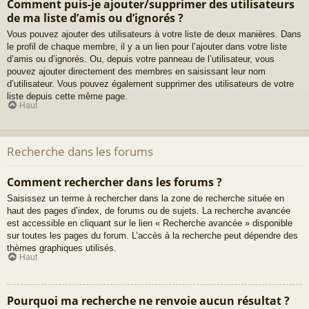
Comment puis-je ajouter/supprimer des utilisateurs
de ma liste d’amis ou d’ignorés ?
Vous pouvez ajouter des utilisateurs à votre liste de deux manières. Dans
le profil de chaque membre, il y a un lien pour l’ajouter dans votre liste
d’amis ou d’ignorés. Ou, depuis votre panneau de l’utilisateur, vous
pouvez ajouter directement des membres en saisissant leur nom
d’utilisateur. Vous pouvez également supprimer des utilisateurs de votre
liste depuis cette même page.
Haut
Recherche dans les forums
Comment rechercher dans les forums ?
Saisissez un terme à rechercher dans la zone de recherche située en
haut des pages d’index, de forums ou de sujets. La recherche avancée
est accessible en cliquant sur le lien « Recherche avancée » disponible
sur toutes les pages du forum. L’accès à la recherche peut dépendre des
thèmes graphiques utilisés.
Haut
Pourquoi ma recherche ne renvoie aucun résultat ?