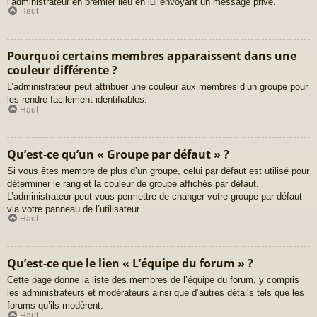
l’administrateur en premier lieu en lui envoyant un message privé.
Haut
Pourquoi certains membres apparaissent dans une
couleur différente ?
L’administrateur peut attribuer une couleur aux membres d’un groupe pour
les rendre facilement identifiables.
Haut
Qu’est-ce qu’un « Groupe par défaut » ?
Si vous êtes membre de plus d’un groupe, celui par défaut est utilisé pour
déterminer le rang et la couleur de groupe affichés par défaut.
L’administrateur peut vous permettre de changer votre groupe par défaut
via votre panneau de l’utilisateur.
Haut
Qu’est-ce que le lien « L’équipe du forum » ?
Cette page donne la liste des membres de l’équipe du forum, y compris
les administrateurs et modérateurs ainsi que d’autres détails tels que les
forums qu’ils modèrent.
Haut