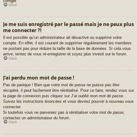
corriger.
Haut
Je me suis enregistré par le passé mais je ne peux plus
me connecter ?!
Il est possible qu’un administrateur ait désactivé ou supprimé votre
compte. En effet, il est courant de supprimer régulièrement les membres
ne postant pas pour réduire la taille de la base de données. Si cela vous
arrive, tentez de vous ré-enregistrer et soyez plus investi sur le forum.
Haut
J’ai perdu mon mot de passe !
Pas de panique ! Bien que votre mot de passe ne puisse pas être
récupéré, il peut facilement être réinitialisé. Pour ce faire, rendez vous sur
la page de connexion puis cliquez sur
J’ai oublié mon mot de passe
.
Suivez les instructions énoncées et vous devriez pouvoir à nouveau vous
connecter.
Si toutefois vous ne parveniez pas à réinitialiser votre mot de passe,
contactez un administrateur du forum.
Haut