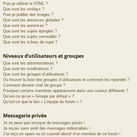
Puis-je utiliser le HTML ?
Que sont les smileys ?
Puis-je publier des images ?
Que sont les annonces globales ?
Que sont les annonces ?
Que sont les sujets épinglés ?
Que sont les sujets verrouillés ?
Que sont les icônes de sujet ?
Niveaux d’utilisateurs et groupes
Que sont les administrateurs ?
Que sont les modérateurs ?
Que sont les groupes d’utilisateurs ?
Où trouver la liste des groupes d’utilisateurs et comment les rejoindre ?
Comment devenir chef de groupe ?
Pourquoi certains membres apparaissent dans une couleur différente ?
Qu’est-ce qu’un « Groupe par défaut » ?
Qu’est-ce que le lien « L’équipe du forum » ?
Messagerie privée
Je ne peux pas envoyer de messages privés !
Je reçois sans arrêt des messages indésirables !
J’ai reçu un spam ou un courriel abusif d’un membre de ce forum !