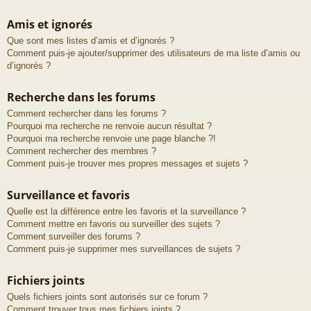
Amis et ignorés
Que sont mes listes d’amis et d’ignorés ?
Comment puis-je ajouter/supprimer des utilisateurs de ma liste d’amis ou
d’ignorés ?
Recherche dans les forums
Comment rechercher dans les forums ?
Pourquoi ma recherche ne renvoie aucun résultat ?
Pourquoi ma recherche renvoie une page blanche ?!
Comment rechercher des membres ?
Comment puis-je trouver mes propres messages et sujets ?
Surveillance et favoris
Quelle est la différence entre les favoris et la surveillance ?
Comment mettre en favoris ou surveiller des sujets ?
Comment surveiller des forums ?
Comment puis-je supprimer mes surveillances de sujets ?
Fichiers joints
Quels fichiers joints sont autorisés sur ce forum ?
Comment trouver tous mes fichiers joints ?