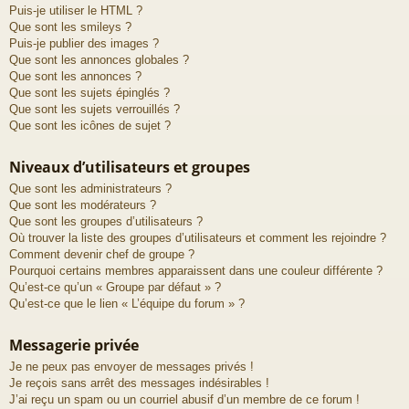
Puis-je utiliser le HTML ?
Que sont les smileys ?
Puis-je publier des images ?
Que sont les annonces globales ?
Que sont les annonces ?
Que sont les sujets épinglés ?
Que sont les sujets verrouillés ?
Que sont les icônes de sujet ?
Niveaux d’utilisateurs et groupes
Que sont les administrateurs ?
Que sont les modérateurs ?
Que sont les groupes d’utilisateurs ?
Où trouver la liste des groupes d’utilisateurs et comment les rejoindre ?
Comment devenir chef de groupe ?
Pourquoi certains membres apparaissent dans une couleur différente ?
Qu’est-ce qu’un « Groupe par défaut » ?
Qu’est-ce que le lien « L’équipe du forum » ?
Messagerie privée
Je ne peux pas envoyer de messages privés !
Je reçois sans arrêt des messages indésirables !
J’ai reçu un spam ou un courriel abusif d’un membre de ce forum !