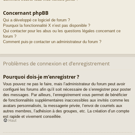
Concernant phpBB
Qui a développé ce logiciel de forum ?
Pourquoi la fonctionnalité X n’est pas disponible ?
Qui contacter pour les abus ou les questions légales concernant ce
forum ?
Comment puis-je contacter un administrateur du forum ?
Problèmes de connexion et d’enregistrement
Pourquoi dois-je m’enregistrer ?
Vous pouvez ne pas le faire, mais l’administrateur du forum peut avoir
configuré les forums afin qu’il soit nécessaire de s’enregistrer pour poster
des messages. Par ailleurs, l’enregistrement vous permet de bénéficier
de fonctionnalités supplémentaires inaccessibles aux invités comme les
avatars personnalisés, la messagerie privée, l’envoi de courriels aux
autres membres, l’adhésion à des groupes, etc. La création d’un compte
est rapide et vivement conseillée.
Haut