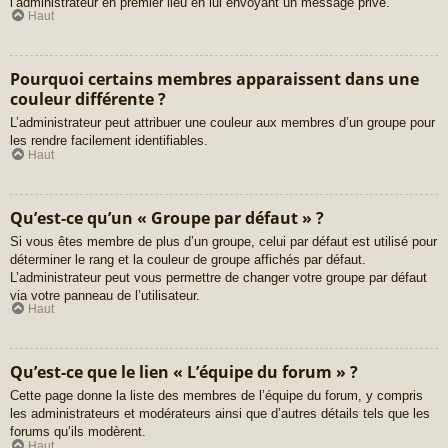
l’administrateur en premier lieu en lui envoyant un message privé.
Haut
Pourquoi certains membres apparaissent dans une
couleur différente ?
L’administrateur peut attribuer une couleur aux membres d’un groupe pour
les rendre facilement identifiables.
Haut
Qu’est-ce qu’un « Groupe par défaut » ?
Si vous êtes membre de plus d’un groupe, celui par défaut est utilisé pour
déterminer le rang et la couleur de groupe affichés par défaut.
L’administrateur peut vous permettre de changer votre groupe par défaut
via votre panneau de l’utilisateur.
Haut
Qu’est-ce que le lien « L’équipe du forum » ?
Cette page donne la liste des membres de l’équipe du forum, y compris
les administrateurs et modérateurs ainsi que d’autres détails tels que les
forums qu’ils modèrent.
Haut