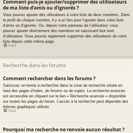
Comment puis-je ajouter/supprimer des utilisateurs
de ma liste d’amis ou d’ignorés ?
Vous pouvez ajouter des utilisateurs à votre liste de deux manières. Dans
le profil de chaque membre, il y a un lien pour l’ajouter dans votre liste
d’amis ou d’ignorés. Ou, depuis votre panneau de l’utilisateur, vous
pouvez ajouter directement des membres en saisissant leur nom
d’utilisateur. Vous pouvez également supprimer des utilisateurs de votre
liste depuis cette même page.
Haut
Recherche dans les forums
Comment rechercher dans les forums ?
Saisissez un terme à rechercher dans la zone de recherche située en
haut des pages d’index, de forums ou de sujets. La recherche avancée
est accessible en cliquant sur le lien « Recherche avancée » disponible
sur toutes les pages du forum. L’accès à la recherche peut dépendre des
thèmes graphiques utilisés.
Haut
Pourquoi ma recherche ne renvoie aucun résultat ?