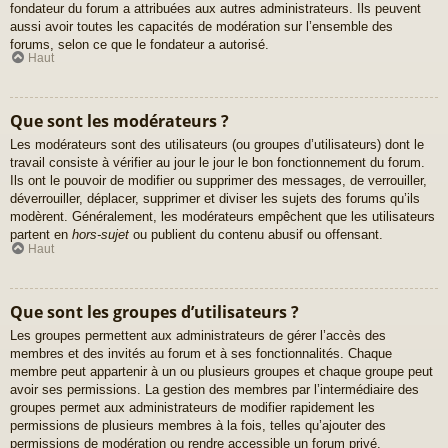
fondateur du forum a attribuées aux autres administrateurs. Ils peuvent
aussi avoir toutes les capacités de modération sur l’ensemble des
forums, selon ce que le fondateur a autorisé.
Haut
Que sont les modérateurs ?
Les modérateurs sont des utilisateurs (ou groupes d’utilisateurs) dont le
travail consiste à vérifier au jour le jour le bon fonctionnement du forum.
Ils ont le pouvoir de modifier ou supprimer des messages, de verrouiller,
déverrouiller, déplacer, supprimer et diviser les sujets des forums qu’ils
modèrent. Généralement, les modérateurs empêchent que les utilisateurs
partent en
hors-sujet
ou publient du contenu abusif ou offensant.
Haut
Que sont les groupes d’utilisateurs ?
Les groupes permettent aux administrateurs de gérer l’accès des
membres et des invités au forum et à ses fonctionnalités. Chaque
membre peut appartenir à un ou plusieurs groupes et chaque groupe peut
avoir ses permissions. La gestion des membres par l’intermédiaire des
groupes permet aux administrateurs de modifier rapidement les
permissions de plusieurs membres à la fois, telles qu’ajouter des
permissions de modération ou rendre accessible un forum privé.