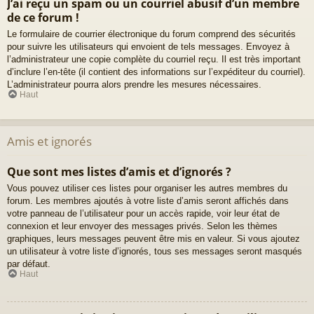
J’ai reçu un spam ou un courriel abusif d’un membre
de ce forum !
Le formulaire de courrier électronique du forum comprend des sécurités
pour suivre les utilisateurs qui envoient de tels messages. Envoyez à
l’administrateur une copie complète du courriel reçu. Il est très important
d’inclure l’en-tête (il contient des informations sur l’expéditeur du courriel).
L’administrateur pourra alors prendre les mesures nécessaires.
Haut
Amis et ignorés
Que sont mes listes d’amis et d’ignorés ?
Vous pouvez utiliser ces listes pour organiser les autres membres du
forum. Les membres ajoutés à votre liste d’amis seront affichés dans
votre panneau de l’utilisateur pour un accès rapide, voir leur état de
connexion et leur envoyer des messages privés. Selon les thèmes
graphiques, leurs messages peuvent être mis en valeur. Si vous ajoutez
un utilisateur à votre liste d’ignorés, tous ses messages seront masqués
par défaut.
Haut