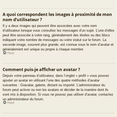
A quoi correspondent les images à proximité de mon
nom d’utilisateur ?
Il y a deux images qui peuvent être associées avec votre nom
d’utilisateur lorsque vous consultez les messages d’un sujet. L’une d’elles
peut être associée à votre rang, généralement des étoiles ou des blocs
indiquant votre nombre de messages ou votre statut sur le forum. La
seconde image, souvent plus grande, est connue sous le nom d’avatar et
généralement est unique ou propre à chaque membre.
Haut
Comment puis-je afficher un avatar ?
Depuis votre panneau d’utilisateur, dans l’onglet « profil » vous pouvez
ajouter un avatar en utilisant l’une des quatre méthodes d’avatar
suivantes : Gravatar, galerie, distant ou importé. L’administrateur du
forum peut activer ou non les avatars et décider de la manière dont ils
sont mis à disposition. Si vous ne pouvez pas utiliser d’avatar, contactez
un administrateur du forum.
Haut