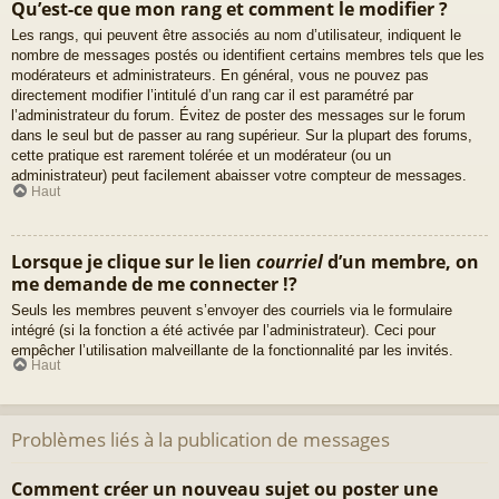
Qu’est-ce que mon rang et comment le modifier ?
Les rangs, qui peuvent être associés au nom d’utilisateur, indiquent le
nombre de messages postés ou identifient certains membres tels que les
modérateurs et administrateurs. En général, vous ne pouvez pas
directement modifier l’intitulé d’un rang car il est paramétré par
l’administrateur du forum. Évitez de poster des messages sur le forum
dans le seul but de passer au rang supérieur. Sur la plupart des forums,
cette pratique est rarement tolérée et un modérateur (ou un
administrateur) peut facilement abaisser votre compteur de messages.
Haut
Lorsque je clique sur le lien
courriel
d’un membre, on
me demande de me connecter !?
Seuls les membres peuvent s’envoyer des courriels via le formulaire
intégré (si la fonction a été activée par l’administrateur). Ceci pour
empêcher l’utilisation malveillante de la fonctionnalité par les invités.
Haut
Problèmes liés à la publication de messages
Comment créer un nouveau sujet ou poster une