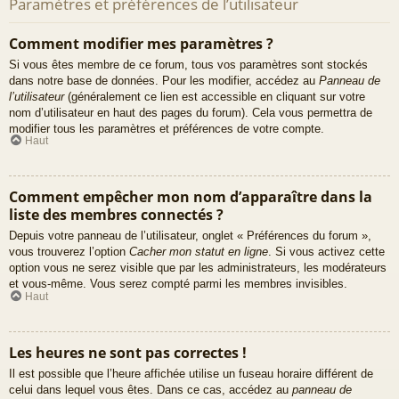
Paramètres et préférences de l’utilisateur
Comment modifier mes paramètres ?
Si vous êtes membre de ce forum, tous vos paramètres sont stockés
dans notre base de données. Pour les modifier, accédez au
Panneau de
l’utilisateur
(généralement ce lien est accessible en cliquant sur votre
nom d’utilisateur en haut des pages du forum). Cela vous permettra de
modifier tous les paramètres et préférences de votre compte.
Haut
Comment empêcher mon nom d’apparaître dans la
liste des membres connectés ?
Depuis votre panneau de l’utilisateur, onglet « Préférences du forum »,
vous trouverez l’option
Cacher mon statut en ligne
. Si vous activez cette
option vous ne serez visible que par les administrateurs, les modérateurs
et vous-même. Vous serez compté parmi les membres invisibles.
Haut
Les heures ne sont pas correctes !
Il est possible que l’heure affichée utilise un fuseau horaire différent de
celui dans lequel vous êtes. Dans ce cas, accédez au
panneau de