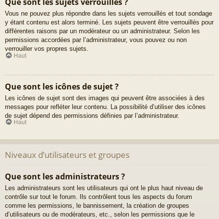
Que sont les sujets verrouillés ?
Vous ne pouvez plus répondre dans les sujets verrouillés et tout sondage
y étant contenu est alors terminé. Les sujets peuvent être verrouillés pour
différentes raisons par un modérateur ou un administrateur. Selon les
permissions accordées par l’administrateur, vous pouvez ou non
verrouiller vos propres sujets.
Haut
Que sont les icônes de sujet ?
Les icônes de sujet sont des images qui peuvent être associées à des
messages pour refléter leur contenu. La possibilité d’utiliser des icônes
de sujet dépend des permissions définies par l’administrateur.
Haut
Niveaux d’utilisateurs et groupes
Que sont les administrateurs ?
Les administrateurs sont les utilisateurs qui ont le plus haut niveau de
contrôle sur tout le forum. Ils contrôlent tous les aspects du forum
comme les permissions, le bannissement, la création de groupes
d’utilisateurs ou de modérateurs, etc., selon les permissions que le