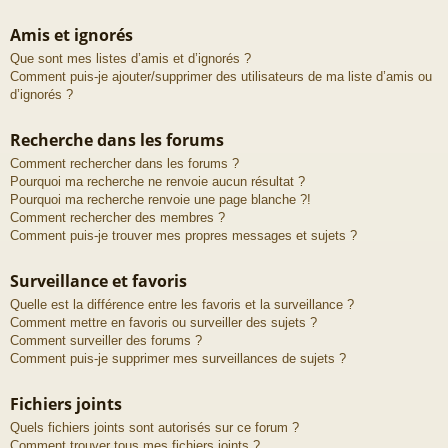
Amis et ignorés
Que sont mes listes d’amis et d’ignorés ?
Comment puis-je ajouter/supprimer des utilisateurs de ma liste d’amis ou
d’ignorés ?
Recherche dans les forums
Comment rechercher dans les forums ?
Pourquoi ma recherche ne renvoie aucun résultat ?
Pourquoi ma recherche renvoie une page blanche ?!
Comment rechercher des membres ?
Comment puis-je trouver mes propres messages et sujets ?
Surveillance et favoris
Quelle est la différence entre les favoris et la surveillance ?
Comment mettre en favoris ou surveiller des sujets ?
Comment surveiller des forums ?
Comment puis-je supprimer mes surveillances de sujets ?
Fichiers joints
Quels fichiers joints sont autorisés sur ce forum ?
Comment trouver tous mes fichiers joints ?