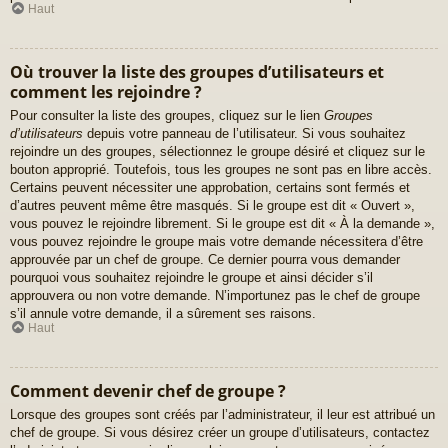
Haut
Où trouver la liste des groupes d’utilisateurs et
comment les rejoindre ?
Pour consulter la liste des groupes, cliquez sur le lien
Groupes
d’utilisateurs
depuis votre panneau de l’utilisateur. Si vous souhaitez
rejoindre un des groupes, sélectionnez le groupe désiré et cliquez sur le
bouton approprié. Toutefois, tous les groupes ne sont pas en libre accès.
Certains peuvent nécessiter une approbation, certains sont fermés et
d’autres peuvent même être masqués. Si le groupe est dit « Ouvert »,
vous pouvez le rejoindre librement. Si le groupe est dit « À la demande »,
vous pouvez rejoindre le groupe mais votre demande nécessitera d’être
approuvée par un chef de groupe. Ce dernier pourra vous demander
pourquoi vous souhaitez rejoindre le groupe et ainsi décider s’il
approuvera ou non votre demande. N’importunez pas le chef de groupe
s’il annule votre demande, il a sûrement ses raisons.
Haut
Comment devenir chef de groupe ?
Lorsque des groupes sont créés par l’administrateur, il leur est attribué un
chef de groupe. Si vous désirez créer un groupe d’utilisateurs, contactez