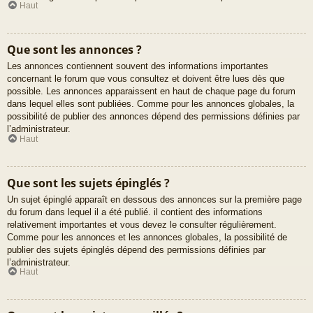
Haut
Que sont les annonces ?
Les annonces contiennent souvent des informations importantes
concernant le forum que vous consultez et doivent être lues dès que
possible. Les annonces apparaissent en haut de chaque page du forum
dans lequel elles sont publiées. Comme pour les annonces globales, la
possibilité de publier des annonces dépend des permissions définies par
l’administrateur.
Haut
Que sont les sujets épinglés ?
Un sujet épinglé apparaît en dessous des annonces sur la première page
du forum dans lequel il a été publié. il contient des informations
relativement importantes et vous devez le consulter régulièrement.
Comme pour les annonces et les annonces globales, la possibilité de
publier des sujets épinglés dépend des permissions définies par
l’administrateur.
Haut