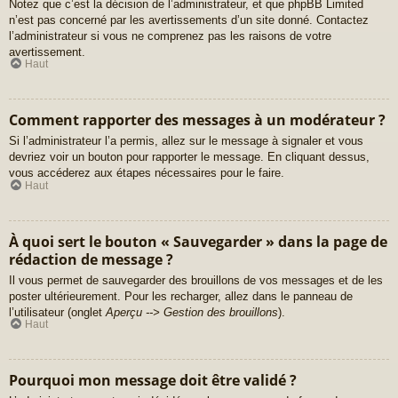
Notez que c’est la décision de l’administrateur, et que phpBB Limited
n’est pas concerné par les avertissements d’un site donné. Contactez
l’administrateur si vous ne comprenez pas les raisons de votre
avertissement.
Haut
Comment rapporter des messages à un modérateur ?
Si l’administrateur l’a permis, allez sur le message à signaler et vous
devriez voir un bouton pour rapporter le message. En cliquant dessus,
vous accéderez aux étapes nécessaires pour le faire.
Haut
À quoi sert le bouton « Sauvegarder » dans la page de
rédaction de message ?
Il vous permet de sauvegarder des brouillons de vos messages et de les
poster ultérieurement. Pour les recharger, allez dans le panneau de
l’utilisateur (onglet
Aperçu --> Gestion des brouillons
).
Haut
Pourquoi mon message doit être validé ?