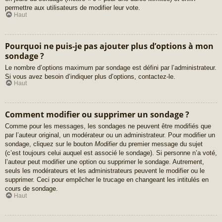
permettre aux utilisateurs de modifier leur vote.
Haut
Pourquoi ne puis-je pas ajouter plus d’options à mon
sondage ?
Le nombre d’options maximum par sondage est défini par l’administrateur.
Si vous avez besoin d’indiquer plus d’options, contactez-le.
Haut
Comment modifier ou supprimer un sondage ?
Comme pour les messages, les sondages ne peuvent être modifiés que
par l’auteur original, un modérateur ou un administrateur. Pour modifier un
sondage, cliquez sur le bouton
Modifier
du premier message du sujet
(c’est toujours celui auquel est associé le sondage). Si personne n’a voté,
l’auteur peut modifier une option ou supprimer le sondage. Autrement,
seuls les modérateurs et les administrateurs peuvent le modifier ou le
supprimer. Ceci pour empêcher le trucage en changeant les intitulés en
cours de sondage.
Haut