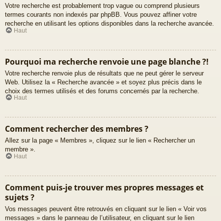
Votre recherche est probablement trop vague ou comprend plusieurs
termes courants non indexés par phpBB. Vous pouvez affiner votre
recherche en utilisant les options disponibles dans la recherche avancée.
Haut
Pourquoi ma recherche renvoie une page blanche ?!
Votre recherche renvoie plus de résultats que ne peut gérer le serveur
Web. Utilisez la « Recherche avancée » et soyez plus précis dans le
choix des termes utilisés et des forums concernés par la recherche.
Haut
Comment rechercher des membres ?
Allez sur la page « Membres », cliquez sur le lien « Rechercher un
membre ».
Haut
Comment puis-je trouver mes propres messages et
sujets ?
Vos messages peuvent être retrouvés en cliquant sur le lien « Voir vos
messages » dans le panneau de l’utilisateur, en cliquant sur le lien