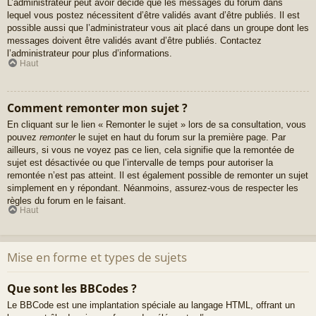
L’administrateur peut avoir décidé que les messages du forum dans
lequel vous postez nécessitent d’être validés avant d’être publiés. Il est
possible aussi que l’administrateur vous ait placé dans un groupe dont les
messages doivent être validés avant d’être publiés. Contactez
l’administrateur pour plus d’informations.
Haut
Comment remonter mon sujet ?
En cliquant sur le lien « Remonter le sujet » lors de sa consultation, vous
pouvez
remonter
le sujet en haut du forum sur la première page. Par
ailleurs, si vous ne voyez pas ce lien, cela signifie que la remontée de
sujet est désactivée ou que l’intervalle de temps pour autoriser la
remontée n’est pas atteint. Il est également possible de remonter un sujet
simplement en y répondant. Néanmoins, assurez-vous de respecter les
règles du forum en le faisant.
Haut
Mise en forme et types de sujets
Que sont les BBCodes ?
Le BBCode est une implantation spéciale au langage HTML, offrant un