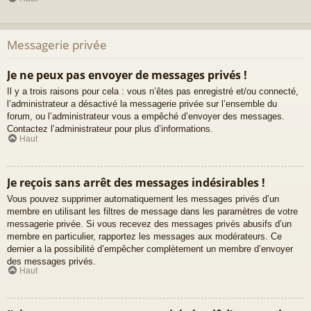
Messagerie privée
Je ne peux pas envoyer de messages privés !
Il y a trois raisons pour cela : vous n’êtes pas enregistré et/ou connecté,
l’administrateur a désactivé la messagerie privée sur l’ensemble du
forum, ou l’administrateur vous a empêché d’envoyer des messages.
Contactez l’administrateur pour plus d’informations.
Haut
Je reçois sans arrêt des messages indésirables !
Vous pouvez supprimer automatiquement les messages privés d’un
membre en utilisant les filtres de message dans les paramètres de votre
messagerie privée. Si vous recevez des messages privés abusifs d’un
membre en particulier, rapportez les messages aux modérateurs. Ce
dernier a la possibilité d’empêcher complètement un membre d’envoyer
des messages privés.
Haut