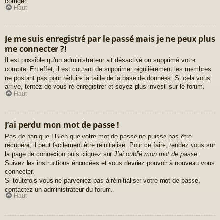
corriger.
Haut
Je me suis enregistré par le passé mais je ne peux plus
me connecter ?!
Il est possible qu’un administrateur ait désactivé ou supprimé votre
compte. En effet, il est courant de supprimer régulièrement les membres
ne postant pas pour réduire la taille de la base de données. Si cela vous
arrive, tentez de vous ré-enregistrer et soyez plus investi sur le forum.
Haut
J’ai perdu mon mot de passe !
Pas de panique ! Bien que votre mot de passe ne puisse pas être
récupéré, il peut facilement être réinitialisé. Pour ce faire, rendez vous sur
la page de connexion puis cliquez sur
J’ai oublié mon mot de passe
.
Suivez les instructions énoncées et vous devriez pouvoir à nouveau vous
connecter.
Si toutefois vous ne parveniez pas à réinitialiser votre mot de passe,
contactez un administrateur du forum.
Haut