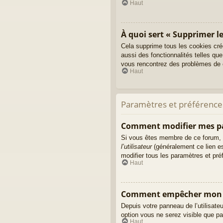
Haut
À quoi sert « Supprimer le
Cela supprime tous les cookies cré
aussi des fonctionnalités telles que
vous rencontrez des problèmes de c
Haut
Paramètres et préférences 
Comment modifier mes p
Si vous êtes membre de ce forum, 
l’utilisateur
(généralement ce lien es
modifier tous les paramètres et pr
Haut
Comment empêcher mon no
Depuis votre panneau de l’utilisate
option vous ne serez visible que p
Haut