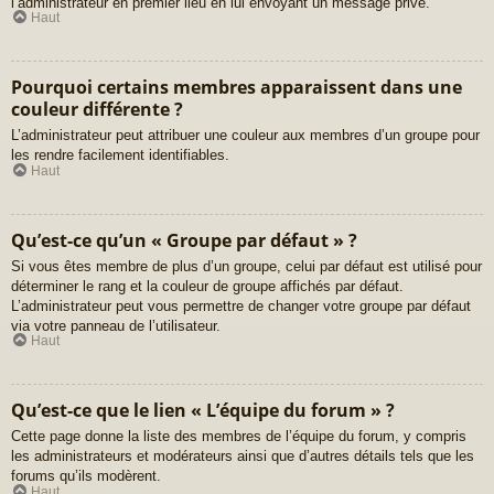
l’administrateur en premier lieu en lui envoyant un message privé.
Haut
Pourquoi certains membres apparaissent dans une
couleur différente ?
L’administrateur peut attribuer une couleur aux membres d’un groupe pour
les rendre facilement identifiables.
Haut
Qu’est-ce qu’un « Groupe par défaut » ?
Si vous êtes membre de plus d’un groupe, celui par défaut est utilisé pour
déterminer le rang et la couleur de groupe affichés par défaut.
L’administrateur peut vous permettre de changer votre groupe par défaut
via votre panneau de l’utilisateur.
Haut
Qu’est-ce que le lien « L’équipe du forum » ?
Cette page donne la liste des membres de l’équipe du forum, y compris
les administrateurs et modérateurs ainsi que d’autres détails tels que les
forums qu’ils modèrent.
Haut