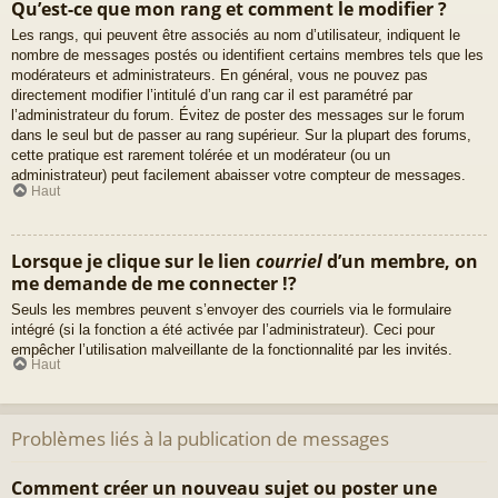
Qu’est-ce que mon rang et comment le modifier ?
Les rangs, qui peuvent être associés au nom d’utilisateur, indiquent le
nombre de messages postés ou identifient certains membres tels que les
modérateurs et administrateurs. En général, vous ne pouvez pas
directement modifier l’intitulé d’un rang car il est paramétré par
l’administrateur du forum. Évitez de poster des messages sur le forum
dans le seul but de passer au rang supérieur. Sur la plupart des forums,
cette pratique est rarement tolérée et un modérateur (ou un
administrateur) peut facilement abaisser votre compteur de messages.
Haut
Lorsque je clique sur le lien
courriel
d’un membre, on
me demande de me connecter !?
Seuls les membres peuvent s’envoyer des courriels via le formulaire
intégré (si la fonction a été activée par l’administrateur). Ceci pour
empêcher l’utilisation malveillante de la fonctionnalité par les invités.
Haut
Problèmes liés à la publication de messages
Comment créer un nouveau sujet ou poster une