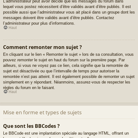
L’administrateur peut avoir décidé que les messages du forum dans
lequel vous postez nécessitent d’être validés avant d’être publiés. Il est
possible aussi que l’administrateur vous ait placé dans un groupe dont les
messages doivent être validés avant d’être publiés. Contactez
l’administrateur pour plus d’informations.
Haut
Comment remonter mon sujet ?
En cliquant sur le lien « Remonter le sujet » lors de sa consultation, vous
pouvez
remonter
le sujet en haut du forum sur la première page. Par
ailleurs, si vous ne voyez pas ce lien, cela signifie que la remontée de
sujet est désactivée ou que l’intervalle de temps pour autoriser la
remontée n’est pas atteint. Il est également possible de remonter un sujet
simplement en y répondant. Néanmoins, assurez-vous de respecter les
règles du forum en le faisant.
Haut
Mise en forme et types de sujets
Que sont les BBCodes ?
Le BBCode est une implantation spéciale au langage HTML, offrant un