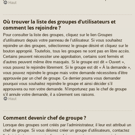
Haut
Où trouver la liste des groupes d’utilisateurs et
comment les rejoindre ?
Pour consulter la liste des groupes, cliquez sur le lien
Groupes
d’utilisateurs
depuis votre panneau de l’utilisateur. Si vous souhaitez
rejoindre un des groupes, sélectionnez le groupe désiré et cliquez sur le
bouton approprié. Toutefois, tous les groupes ne sont pas en libre accès.
Certains peuvent nécessiter une approbation, certains sont fermés et
d’autres peuvent même être masqués. Si le groupe est dit « Ouvert »,
vous pouvez le rejoindre librement. Si le groupe est dit « À la demande »,
vous pouvez rejoindre le groupe mais votre demande nécessitera d’être
approuvée par un chef de groupe. Ce dernier pourra vous demander
pourquoi vous souhaitez rejoindre le groupe et ainsi décider s’il
approuvera ou non votre demande. N’importunez pas le chef de groupe
s’il annule votre demande, il a sûrement ses raisons.
Haut
Comment devenir chef de groupe ?
Lorsque des groupes sont créés par l’administrateur, il leur est attribué un
chef de groupe. Si vous désirez créer un groupe d’utilisateurs, contactez