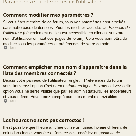
Paramètres et préférences de l’utilisateur
Comment modifier mes paramètres ?
Si vous êtes membre de ce forum, tous vos paramètres sont stockés
dans notre base de données. Pour les modifier, accédez au
Panneau de
l’utilisateur
(généralement ce lien est accessible en cliquant sur votre
nom d’utilisateur en haut des pages du forum). Cela vous permettra de
modifier tous les paramètres et préférences de votre compte.
Haut
Comment empêcher mon nom d’apparaître dans la
liste des membres connectés ?
Depuis votre panneau de l’utilisateur, onglet « Préférences du forum »,
vous trouverez l’option
Cacher mon statut en ligne
. Si vous activez cette
option vous ne serez visible que par les administrateurs, les modérateurs
et vous-même. Vous serez compté parmi les membres invisibles.
Haut
Les heures ne sont pas correctes !
Il est possible que l’heure affichée utilise un fuseau horaire différent de
celui dans lequel vous êtes. Dans ce cas, accédez au
panneau de