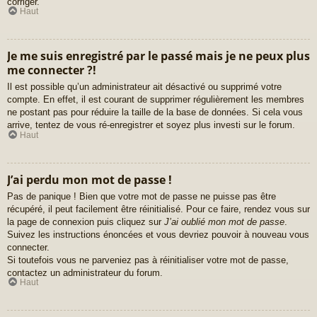
corriger.
Haut
Je me suis enregistré par le passé mais je ne peux plus
me connecter ?!
Il est possible qu’un administrateur ait désactivé ou supprimé votre
compte. En effet, il est courant de supprimer régulièrement les membres
ne postant pas pour réduire la taille de la base de données. Si cela vous
arrive, tentez de vous ré-enregistrer et soyez plus investi sur le forum.
Haut
J’ai perdu mon mot de passe !
Pas de panique ! Bien que votre mot de passe ne puisse pas être
récupéré, il peut facilement être réinitialisé. Pour ce faire, rendez vous sur
la page de connexion puis cliquez sur
J’ai oublié mon mot de passe
.
Suivez les instructions énoncées et vous devriez pouvoir à nouveau vous
connecter.
Si toutefois vous ne parveniez pas à réinitialiser votre mot de passe,
contactez un administrateur du forum.
Haut