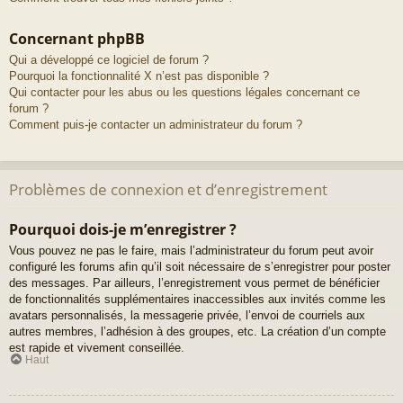
Concernant phpBB
Qui a développé ce logiciel de forum ?
Pourquoi la fonctionnalité X n’est pas disponible ?
Qui contacter pour les abus ou les questions légales concernant ce
forum ?
Comment puis-je contacter un administrateur du forum ?
Problèmes de connexion et d’enregistrement
Pourquoi dois-je m’enregistrer ?
Vous pouvez ne pas le faire, mais l’administrateur du forum peut avoir
configuré les forums afin qu’il soit nécessaire de s’enregistrer pour poster
des messages. Par ailleurs, l’enregistrement vous permet de bénéficier
de fonctionnalités supplémentaires inaccessibles aux invités comme les
avatars personnalisés, la messagerie privée, l’envoi de courriels aux
autres membres, l’adhésion à des groupes, etc. La création d’un compte
est rapide et vivement conseillée.
Haut