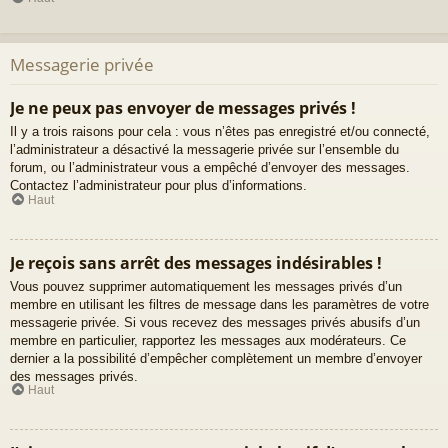
Messagerie privée
Je ne peux pas envoyer de messages privés !
Il y a trois raisons pour cela : vous n’êtes pas enregistré et/ou connecté,
l’administrateur a désactivé la messagerie privée sur l’ensemble du
forum, ou l’administrateur vous a empêché d’envoyer des messages.
Contactez l’administrateur pour plus d’informations.
Haut
Je reçois sans arrêt des messages indésirables !
Vous pouvez supprimer automatiquement les messages privés d’un
membre en utilisant les filtres de message dans les paramètres de votre
messagerie privée. Si vous recevez des messages privés abusifs d’un
membre en particulier, rapportez les messages aux modérateurs. Ce
dernier a la possibilité d’empêcher complètement un membre d’envoyer
des messages privés.
Haut