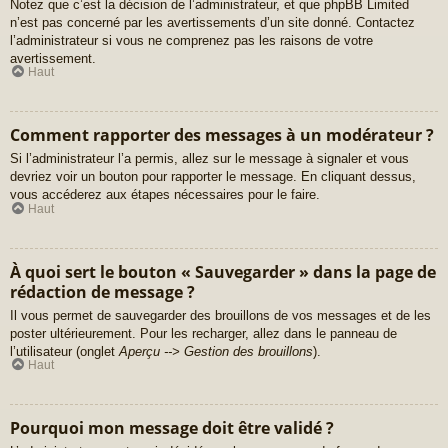
Notez que c’est la décision de l’administrateur, et que phpBB Limited
n’est pas concerné par les avertissements d’un site donné. Contactez
l’administrateur si vous ne comprenez pas les raisons de votre
avertissement.
Haut
Comment rapporter des messages à un modérateur ?
Si l’administrateur l’a permis, allez sur le message à signaler et vous
devriez voir un bouton pour rapporter le message. En cliquant dessus,
vous accéderez aux étapes nécessaires pour le faire.
Haut
À quoi sert le bouton « Sauvegarder » dans la page de
rédaction de message ?
Il vous permet de sauvegarder des brouillons de vos messages et de les
poster ultérieurement. Pour les recharger, allez dans le panneau de
l’utilisateur (onglet
Aperçu --> Gestion des brouillons
).
Haut
Pourquoi mon message doit être validé ?