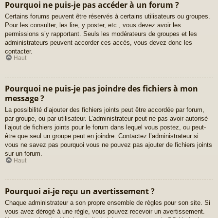
Pourquoi ne puis-je pas accéder à un forum ?
Certains forums peuvent être réservés à certains utilisateurs ou groupes.
Pour les consulter, les lire, y poster, etc., vous devez avoir les
permissions s’y rapportant. Seuls les modérateurs de groupes et les
administrateurs peuvent accorder ces accès, vous devez donc les
contacter.
Haut
Pourquoi ne puis-je pas joindre des fichiers à mon
message ?
La possibilité d’ajouter des fichiers joints peut être accordée par forum,
par groupe, ou par utilisateur. L’administrateur peut ne pas avoir autorisé
l’ajout de fichiers joints pour le forum dans lequel vous postez, ou peut-
être que seul un groupe peut en joindre. Contactez l’administrateur si
vous ne savez pas pourquoi vous ne pouvez pas ajouter de fichiers joints
sur un forum.
Haut
Pourquoi ai-je reçu un avertissement ?
Chaque administrateur a son propre ensemble de règles pour son site. Si
vous avez dérogé à une règle, vous pouvez recevoir un avertissement.