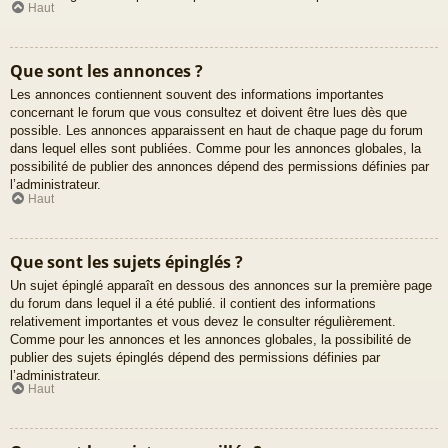
Haut
Que sont les annonces ?
Les annonces contiennent souvent des informations importantes
concernant le forum que vous consultez et doivent être lues dès que
possible. Les annonces apparaissent en haut de chaque page du forum
dans lequel elles sont publiées. Comme pour les annonces globales, la
possibilité de publier des annonces dépend des permissions définies par
l’administrateur.
Haut
Que sont les sujets épinglés ?
Un sujet épinglé apparaît en dessous des annonces sur la première page
du forum dans lequel il a été publié. il contient des informations
relativement importantes et vous devez le consulter régulièrement.
Comme pour les annonces et les annonces globales, la possibilité de
publier des sujets épinglés dépend des permissions définies par
l’administrateur.
Haut