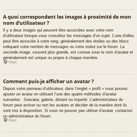
A quoi correspondent les images à proximité de mon
nom d’utilisateur ?
Il y a deux images qui peuvent être associées avec votre nom
d’utilisateur lorsque vous consultez les messages d’un sujet. L’une d’elles
peut être associée à votre rang, généralement des étoiles ou des blocs
indiquant votre nombre de messages ou votre statut sur le forum. La
seconde image, souvent plus grande, est connue sous le nom d’avatar et
généralement est unique ou propre à chaque membre.
Haut
Comment puis-je afficher un avatar ?
Depuis votre panneau d’utilisateur, dans l’onglet « profil » vous pouvez
ajouter un avatar en utilisant l’une des quatre méthodes d’avatar
suivantes : Gravatar, galerie, distant ou importé. L’administrateur du
forum peut activer ou non les avatars et décider de la manière dont ils
sont mis à disposition. Si vous ne pouvez pas utiliser d’avatar, contactez
un administrateur du forum.
Haut