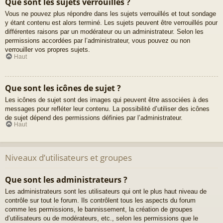
Que sont les sujets verrouillés ?
Vous ne pouvez plus répondre dans les sujets verrouillés et tout sondage
y étant contenu est alors terminé. Les sujets peuvent être verrouillés pour
différentes raisons par un modérateur ou un administrateur. Selon les
permissions accordées par l’administrateur, vous pouvez ou non
verrouiller vos propres sujets.
Haut
Que sont les icônes de sujet ?
Les icônes de sujet sont des images qui peuvent être associées à des
messages pour refléter leur contenu. La possibilité d’utiliser des icônes
de sujet dépend des permissions définies par l’administrateur.
Haut
Niveaux d’utilisateurs et groupes
Que sont les administrateurs ?
Les administrateurs sont les utilisateurs qui ont le plus haut niveau de
contrôle sur tout le forum. Ils contrôlent tous les aspects du forum
comme les permissions, le bannissement, la création de groupes
d’utilisateurs ou de modérateurs, etc., selon les permissions que le