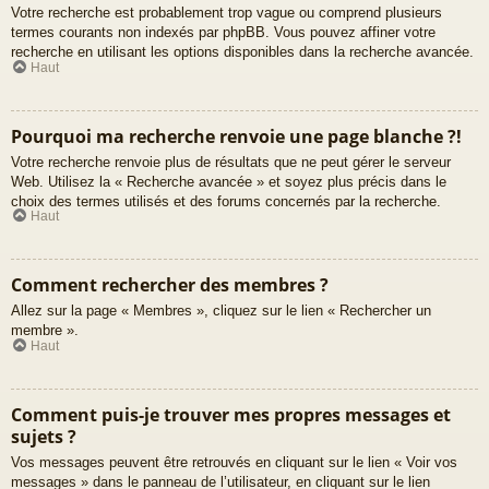
Votre recherche est probablement trop vague ou comprend plusieurs
termes courants non indexés par phpBB. Vous pouvez affiner votre
recherche en utilisant les options disponibles dans la recherche avancée.
Haut
Pourquoi ma recherche renvoie une page blanche ?!
Votre recherche renvoie plus de résultats que ne peut gérer le serveur
Web. Utilisez la « Recherche avancée » et soyez plus précis dans le
choix des termes utilisés et des forums concernés par la recherche.
Haut
Comment rechercher des membres ?
Allez sur la page « Membres », cliquez sur le lien « Rechercher un
membre ».
Haut
Comment puis-je trouver mes propres messages et
sujets ?
Vos messages peuvent être retrouvés en cliquant sur le lien « Voir vos
messages » dans le panneau de l’utilisateur, en cliquant sur le lien