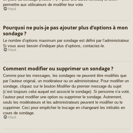
permettre aux utilisateurs de modifier leur vote.
Haut
Pourquoi ne puis-je pas ajouter plus d’options à mon
sondage ?
Le nombre d’options maximum par sondage est défini par l’administrateur.
Si vous avez besoin d’indiquer plus d’options, contactez-le.
Haut
Comment modifier ou supprimer un sondage ?
Comme pour les messages, les sondages ne peuvent être modifiés que
par l’auteur original, un modérateur ou un administrateur. Pour modifier un
sondage, cliquez sur le bouton
Modifier
du premier message du sujet
(c’est toujours celui auquel est associé le sondage). Si personne n’a voté,
l’auteur peut modifier une option ou supprimer le sondage. Autrement,
seuls les modérateurs et les administrateurs peuvent le modifier ou le
supprimer. Ceci pour empêcher le trucage en changeant les intitulés en
cours de sondage.
Haut