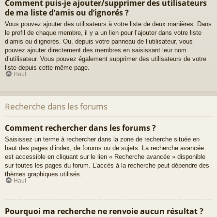
Comment puis-je ajouter/supprimer des utilisateurs
de ma liste d’amis ou d’ignorés ?
Vous pouvez ajouter des utilisateurs à votre liste de deux manières. Dans
le profil de chaque membre, il y a un lien pour l’ajouter dans votre liste
d’amis ou d’ignorés. Ou, depuis votre panneau de l’utilisateur, vous
pouvez ajouter directement des membres en saisissant leur nom
d’utilisateur. Vous pouvez également supprimer des utilisateurs de votre
liste depuis cette même page.
Haut
Recherche dans les forums
Comment rechercher dans les forums ?
Saisissez un terme à rechercher dans la zone de recherche située en
haut des pages d’index, de forums ou de sujets. La recherche avancée
est accessible en cliquant sur le lien « Recherche avancée » disponible
sur toutes les pages du forum. L’accès à la recherche peut dépendre des
thèmes graphiques utilisés.
Haut
Pourquoi ma recherche ne renvoie aucun résultat ?