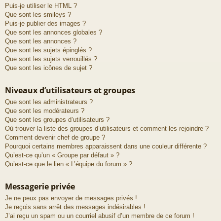
Puis-je utiliser le HTML ?
Que sont les smileys ?
Puis-je publier des images ?
Que sont les annonces globales ?
Que sont les annonces ?
Que sont les sujets épinglés ?
Que sont les sujets verrouillés ?
Que sont les icônes de sujet ?
Niveaux d’utilisateurs et groupes
Que sont les administrateurs ?
Que sont les modérateurs ?
Que sont les groupes d’utilisateurs ?
Où trouver la liste des groupes d’utilisateurs et comment les rejoindre ?
Comment devenir chef de groupe ?
Pourquoi certains membres apparaissent dans une couleur différente ?
Qu’est-ce qu’un « Groupe par défaut » ?
Qu’est-ce que le lien « L’équipe du forum » ?
Messagerie privée
Je ne peux pas envoyer de messages privés !
Je reçois sans arrêt des messages indésirables !
J’ai reçu un spam ou un courriel abusif d’un membre de ce forum !