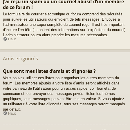
J’ai reçu un spam ou un courriel abusif d’un membre
de ce forum !
Le formulaire de courrier électronique du forum comprend des sécurités
pour suivre les utilisateurs qui envoient de tels messages. Envoyez à
l’administrateur une copie complète du courriel reçu. Il est très important
d’inclure l’en-tête (il contient des informations sur l’expéditeur du courriel).
L’administrateur pourra alors prendre les mesures nécessaires.
Haut
Amis et ignorés
Que sont mes listes d’amis et d’ignorés ?
Vous pouvez utiliser ces listes pour organiser les autres membres du
forum. Les membres ajoutés à votre liste d’amis seront affichés dans
votre panneau de l’utilisateur pour un accès rapide, voir leur état de
connexion et leur envoyer des messages privés. Selon les thèmes
graphiques, leurs messages peuvent être mis en valeur. Si vous ajoutez
un utilisateur à votre liste d’ignorés, tous ses messages seront masqués
par défaut.
Haut