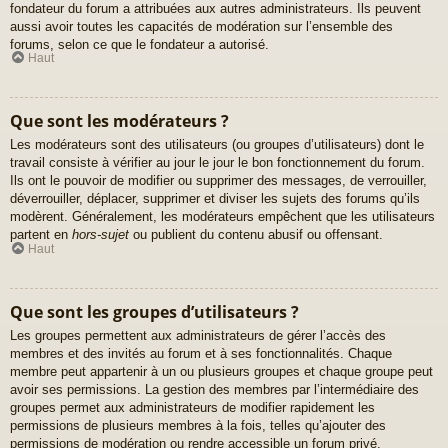
fondateur du forum a attribuées aux autres administrateurs. Ils peuvent
aussi avoir toutes les capacités de modération sur l’ensemble des
forums, selon ce que le fondateur a autorisé.
Haut
Que sont les modérateurs ?
Les modérateurs sont des utilisateurs (ou groupes d’utilisateurs) dont le
travail consiste à vérifier au jour le jour le bon fonctionnement du forum.
Ils ont le pouvoir de modifier ou supprimer des messages, de verrouiller,
déverrouiller, déplacer, supprimer et diviser les sujets des forums qu’ils
modèrent. Généralement, les modérateurs empêchent que les utilisateurs
partent en
hors-sujet
ou publient du contenu abusif ou offensant.
Haut
Que sont les groupes d’utilisateurs ?
Les groupes permettent aux administrateurs de gérer l’accès des
membres et des invités au forum et à ses fonctionnalités. Chaque
membre peut appartenir à un ou plusieurs groupes et chaque groupe peut
avoir ses permissions. La gestion des membres par l’intermédiaire des
groupes permet aux administrateurs de modifier rapidement les
permissions de plusieurs membres à la fois, telles qu’ajouter des
permissions de modération ou rendre accessible un forum privé.