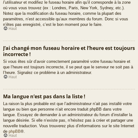
l’utilisateur
et modifiez le fuseau horaire afin qu’il corresponde à la zone
où vous vous trouvez (ex : Londres, Paris, New York, Sydney, etc.).
Notez que la modification du fuseau horaire, comme la plupart des
paramètres, n’est accessible qu’aux membres du forum. Donc si vous
n’êtes pas enregistré, c’est le bon moment pour le faire.
Haut
J’ai changé mon fuseau horaire et l’heure est toujours
incorrecte !
Si vous êtes sûr d’avoir correctement paramétré votre fuseau horaire et
que l’heure est toujours incorrecte, il se peut que le serveur ne soit pas à
l’heure. Signalez ce problème à un administrateur.
Haut
Ma langue n’est pas dans la liste !
La raison la plus probable est que l’administrateur n’ait pas installé votre
langue ou bien que personne n’ait encore traduit phpBB dans votre
langue. Essayez de demander à un administrateur du forum d’installer la
langue désirée. Si elle n’existe pas, n’hésitez pas à créer et partager une
nouvelle traduction. Vous trouverez plus d’informations sur le site Internet
de
phpBB
®.
Haut