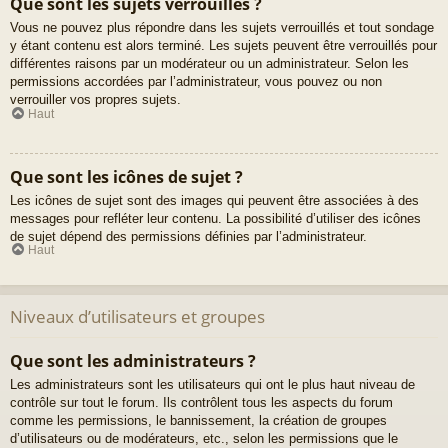
Que sont les sujets verrouillés ?
Vous ne pouvez plus répondre dans les sujets verrouillés et tout sondage
y étant contenu est alors terminé. Les sujets peuvent être verrouillés pour
différentes raisons par un modérateur ou un administrateur. Selon les
permissions accordées par l’administrateur, vous pouvez ou non
verrouiller vos propres sujets.
Haut
Que sont les icônes de sujet ?
Les icônes de sujet sont des images qui peuvent être associées à des
messages pour refléter leur contenu. La possibilité d’utiliser des icônes
de sujet dépend des permissions définies par l’administrateur.
Haut
Niveaux d’utilisateurs et groupes
Que sont les administrateurs ?
Les administrateurs sont les utilisateurs qui ont le plus haut niveau de
contrôle sur tout le forum. Ils contrôlent tous les aspects du forum
comme les permissions, le bannissement, la création de groupes
d’utilisateurs ou de modérateurs, etc., selon les permissions que le