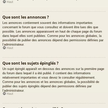
Haut
Que sont les annonces ?
Les annonces contiennent souvent des informations importantes
concernant le forum que vous consultez et doivent être lues dès que
possible. Les annonces apparaissent en haut de chaque page du forum
dans lequel elles sont publiées. Comme pour les annonces globales, la
possibilité de publier des annonces dépend des permissions définies par
l’administrateur.
Haut
Que sont les sujets épinglés ?
Un sujet épinglé apparaît en dessous des annonces sur la première page
du forum dans lequel il a été publié. il contient des informations
relativement importantes et vous devez le consulter régulièrement.
Comme pour les annonces et les annonces globales, la possibilité de
publier des sujets épinglés dépend des permissions définies par
l’administrateur.
Haut