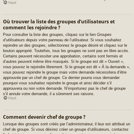
Haut
Où trouver la liste des groupes d’utilisateurs et
comment les rejoindre ?
Pour consulter la liste des groupes, cliquez sur le lien
Groupes
d’utilisateurs
depuis votre panneau de l’utilisateur. Si vous souhaitez
rejoindre un des groupes, sélectionnez le groupe désiré et cliquez sur le
bouton approprié. Toutefois, tous les groupes ne sont pas en libre accès.
Certains peuvent nécessiter une approbation, certains sont fermés et
d’autres peuvent même être masqués. Si le groupe est dit « Ouvert »,
vous pouvez le rejoindre librement. Si le groupe est dit « À la demande »,
vous pouvez rejoindre le groupe mais votre demande nécessitera d’être
approuvée par un chef de groupe. Ce dernier pourra vous demander
pourquoi vous souhaitez rejoindre le groupe et ainsi décider s’il
approuvera ou non votre demande. N’importunez pas le chef de groupe
s’il annule votre demande, il a sûrement ses raisons.
Haut
Comment devenir chef de groupe ?
Lorsque des groupes sont créés par l’administrateur, il leur est attribué un
chef de groupe. Si vous désirez créer un groupe d’utilisateurs, contactez