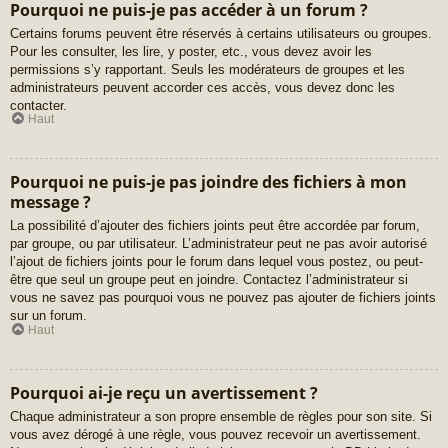
Pourquoi ne puis-je pas accéder à un forum ?
Certains forums peuvent être réservés à certains utilisateurs ou groupes.
Pour les consulter, les lire, y poster, etc., vous devez avoir les
permissions s’y rapportant. Seuls les modérateurs de groupes et les
administrateurs peuvent accorder ces accès, vous devez donc les
contacter.
Haut
Pourquoi ne puis-je pas joindre des fichiers à mon
message ?
La possibilité d’ajouter des fichiers joints peut être accordée par forum,
par groupe, ou par utilisateur. L’administrateur peut ne pas avoir autorisé
l’ajout de fichiers joints pour le forum dans lequel vous postez, ou peut-
être que seul un groupe peut en joindre. Contactez l’administrateur si
vous ne savez pas pourquoi vous ne pouvez pas ajouter de fichiers joints
sur un forum.
Haut
Pourquoi ai-je reçu un avertissement ?
Chaque administrateur a son propre ensemble de règles pour son site. Si
vous avez dérogé à une règle, vous pouvez recevoir un avertissement.