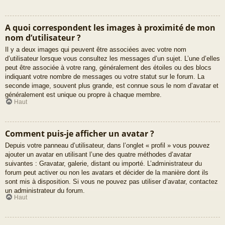
A quoi correspondent les images à proximité de mon
nom d’utilisateur ?
Il y a deux images qui peuvent être associées avec votre nom
d’utilisateur lorsque vous consultez les messages d’un sujet. L’une d’elles
peut être associée à votre rang, généralement des étoiles ou des blocs
indiquant votre nombre de messages ou votre statut sur le forum. La
seconde image, souvent plus grande, est connue sous le nom d’avatar et
généralement est unique ou propre à chaque membre.
Haut
Comment puis-je afficher un avatar ?
Depuis votre panneau d’utilisateur, dans l’onglet « profil » vous pouvez
ajouter un avatar en utilisant l’une des quatre méthodes d’avatar
suivantes : Gravatar, galerie, distant ou importé. L’administrateur du
forum peut activer ou non les avatars et décider de la manière dont ils
sont mis à disposition. Si vous ne pouvez pas utiliser d’avatar, contactez
un administrateur du forum.
Haut