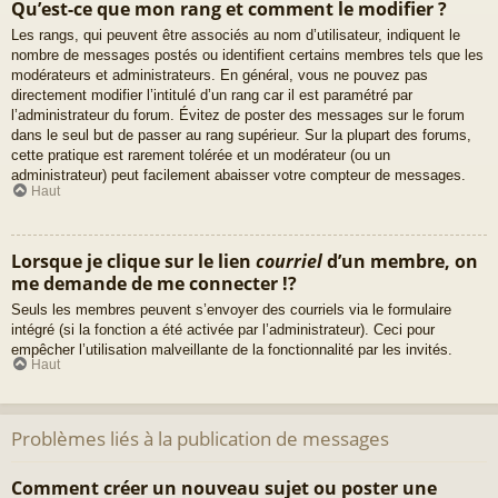
Qu’est-ce que mon rang et comment le modifier ?
Les rangs, qui peuvent être associés au nom d’utilisateur, indiquent le
nombre de messages postés ou identifient certains membres tels que les
modérateurs et administrateurs. En général, vous ne pouvez pas
directement modifier l’intitulé d’un rang car il est paramétré par
l’administrateur du forum. Évitez de poster des messages sur le forum
dans le seul but de passer au rang supérieur. Sur la plupart des forums,
cette pratique est rarement tolérée et un modérateur (ou un
administrateur) peut facilement abaisser votre compteur de messages.
Haut
Lorsque je clique sur le lien
courriel
d’un membre, on
me demande de me connecter !?
Seuls les membres peuvent s’envoyer des courriels via le formulaire
intégré (si la fonction a été activée par l’administrateur). Ceci pour
empêcher l’utilisation malveillante de la fonctionnalité par les invités.
Haut
Problèmes liés à la publication de messages
Comment créer un nouveau sujet ou poster une