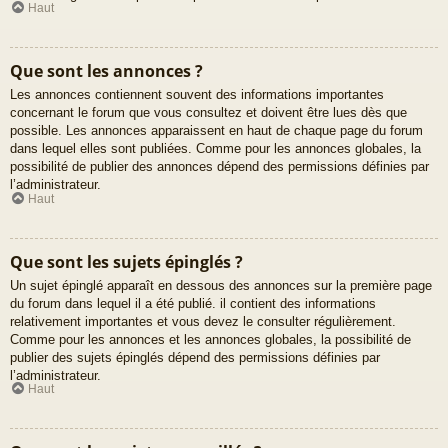
Haut
Que sont les annonces ?
Les annonces contiennent souvent des informations importantes
concernant le forum que vous consultez et doivent être lues dès que
possible. Les annonces apparaissent en haut de chaque page du forum
dans lequel elles sont publiées. Comme pour les annonces globales, la
possibilité de publier des annonces dépend des permissions définies par
l’administrateur.
Haut
Que sont les sujets épinglés ?
Un sujet épinglé apparaît en dessous des annonces sur la première page
du forum dans lequel il a été publié. il contient des informations
relativement importantes et vous devez le consulter régulièrement.
Comme pour les annonces et les annonces globales, la possibilité de
publier des sujets épinglés dépend des permissions définies par
l’administrateur.
Haut