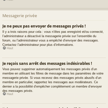
Messagerie privée
Je ne peux pas envoyer de messages privés !
Il y a trois raisons pour cela : vous n’êtes pas enregistré et/ou connecté,
l’administrateur a désactivé la messagerie privée sur l’ensemble du
forum, ou l’administrateur vous a empêché d’envoyer des messages.
Contactez l’administrateur pour plus d’informations.
Haut
Je reçois sans arrêt des messages indésirables !
Vous pouvez supprimer automatiquement les messages privés d’un
membre en utilisant les filtres de message dans les paramètres de votre
messagerie privée. Si vous recevez des messages privés abusifs d’un
membre en particulier, rapportez les messages aux modérateurs. Ce
dernier a la possibilité d’empêcher complètement un membre d’envoyer
des messages privés.
Haut