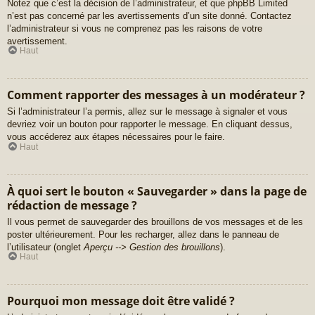
Notez que c’est la décision de l’administrateur, et que phpBB Limited
n’est pas concerné par les avertissements d’un site donné. Contactez
l’administrateur si vous ne comprenez pas les raisons de votre
avertissement.
Haut
Comment rapporter des messages à un modérateur ?
Si l’administrateur l’a permis, allez sur le message à signaler et vous
devriez voir un bouton pour rapporter le message. En cliquant dessus,
vous accéderez aux étapes nécessaires pour le faire.
Haut
À quoi sert le bouton « Sauvegarder » dans la page de
rédaction de message ?
Il vous permet de sauvegarder des brouillons de vos messages et de les
poster ultérieurement. Pour les recharger, allez dans le panneau de
l’utilisateur (onglet
Aperçu --> Gestion des brouillons
).
Haut
Pourquoi mon message doit être validé ?