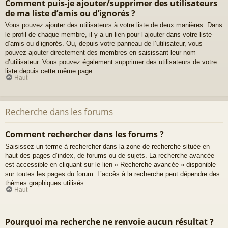
Comment puis-je ajouter/supprimer des utilisateurs
de ma liste d’amis ou d’ignorés ?
Vous pouvez ajouter des utilisateurs à votre liste de deux manières. Dans
le profil de chaque membre, il y a un lien pour l’ajouter dans votre liste
d’amis ou d’ignorés. Ou, depuis votre panneau de l’utilisateur, vous
pouvez ajouter directement des membres en saisissant leur nom
d’utilisateur. Vous pouvez également supprimer des utilisateurs de votre
liste depuis cette même page.
Haut
Recherche dans les forums
Comment rechercher dans les forums ?
Saisissez un terme à rechercher dans la zone de recherche située en
haut des pages d’index, de forums ou de sujets. La recherche avancée
est accessible en cliquant sur le lien « Recherche avancée » disponible
sur toutes les pages du forum. L’accès à la recherche peut dépendre des
thèmes graphiques utilisés.
Haut
Pourquoi ma recherche ne renvoie aucun résultat ?