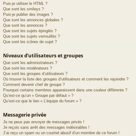
Puis-je utiliser le HTML ?
Que sont les smileys ?
Puis-je publier des images ?
Que sont les annonces globales ?
Que sont les annonces ?
Que sont les sujets épinglés ?
Que sont les sujets verrouillés ?
Que sont les icônes de sujet ?
Niveaux d’utilisateurs et groupes
Que sont les administrateurs ?
Que sont les modérateurs ?
Que sont les groupes d’utilisateurs ?
Où trouver la liste des groupes d’utilisateurs et comment les rejoindre ?
Comment devenir chef de groupe ?
Pourquoi certains membres apparaissent dans une couleur différente ?
Qu’est-ce qu’un « Groupe par défaut » ?
Qu’est-ce que le lien « L’équipe du forum » ?
Messagerie privée
Je ne peux pas envoyer de messages privés !
Je reçois sans arrêt des messages indésirables !
J’ai reçu un spam ou un courriel abusif d’un membre de ce forum !