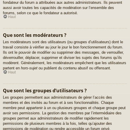
fondateur du forum a attribuées aux autres administrateurs. Ils peuvent
aussi avoir toutes les capacités de modération sur l’ensemble des
forums, selon ce que le fondateur a autorisé.
Haut
Que sont les modérateurs ?
Les modérateurs sont des utilisateurs (ou groupes d’utilisateurs) dont le
travail consiste à vérifier au jour le jour le bon fonctionnement du forum.
Ils ont le pouvoir de modifier ou supprimer des messages, de verrouiller,
déverrouiller, déplacer, supprimer et diviser les sujets des forums qu’ils
modèrent. Généralement, les modérateurs empêchent que les utilisateurs
partent en
hors-sujet
ou publient du contenu abusif ou offensant.
Haut
Que sont les groupes d’utilisateurs ?
Les groupes permettent aux administrateurs de gérer l’accès des
membres et des invités au forum et à ses fonctionnalités. Chaque
membre peut appartenir à un ou plusieurs groupes et chaque groupe peut
avoir ses permissions. La gestion des membres par l’intermédiaire des
groupes permet aux administrateurs de modifier rapidement les
permissions de plusieurs membres à la fois, telles qu’ajouter des
permissions de modération ou rendre accessible un forum privé.