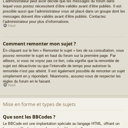
L’administrateur peut avoir décidé que les messages du forum dans
lequel vous postez nécessitent d’être validés avant d’être publiés. Il est
possible aussi que l’administrateur vous ait placé dans un groupe dont les
messages doivent être validés avant d’être publiés. Contactez
l’administrateur pour plus d’informations.
Haut
Comment remonter mon sujet ?
En cliquant sur le lien « Remonter le sujet » lors de sa consultation, vous
pouvez
remonter
le sujet en haut du forum sur la première page. Par
ailleurs, si vous ne voyez pas ce lien, cela signifie que la remontée de
sujet est désactivée ou que l’intervalle de temps pour autoriser la
remontée n’est pas atteint. Il est également possible de remonter un sujet
simplement en y répondant. Néanmoins, assurez-vous de respecter les
règles du forum en le faisant.
Haut
Mise en forme et types de sujets
Que sont les BBCodes ?
Le BBCode est une implantation spéciale au langage HTML, offrant un