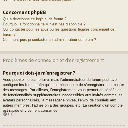
Concernant phpBB
Qui a développé ce logiciel de forum ?
Pourquoi la fonctionnalité X n’est pas disponible ?
Qui contacter pour les abus ou les questions légales concernant ce
forum ?
Comment puis-je contacter un administrateur du forum ?
Problèmes de connexion et d’enregistrement
Pourquoi dois-je m’enregistrer ?
Vous pouvez ne pas le faire, mais l’administrateur du forum peut avoir
configuré les forums afin qu’il soit nécessaire de s’enregistrer pour poster
des messages. Par ailleurs, l’enregistrement vous permet de bénéficier
de fonctionnalités supplémentaires inaccessibles aux invités comme les
avatars personnalisés, la messagerie privée, l’envoi de courriels aux
autres membres, l’adhésion à des groupes, etc. La création d’un compte
est rapide et vivement conseillée.
Haut