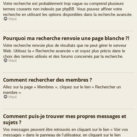
Votre recherche est probablement trop vague ou comprend plusieurs
termes courants non indexés par phpBB. Vous pouvez affiner votre
recherche en utilisant les options disponibles dans la recherche avancée.
Haut
Pourquoi ma recherche renvoie une page blanche ?!
Votre recherche renvoie plus de résultats que ne peut gérer le serveur
Web. Utilisez la « Recherche avancée » et soyez plus précis dans le
choix des termes utilisés et des forums concernés par la recherche.
Haut
Comment rechercher des membres ?
Allez sur la page « Membres », cliquez sur le lien « Rechercher un
membre ».
Haut
Comment puis-je trouver mes propres messages et
sujets ?
Vos messages peuvent être retrouvés en cliquant sur le lien « Voir vos
messages » dans le panneau de l’utilisateur, en cliquant sur le lien