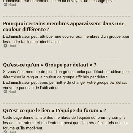
l’administrateur en premier lieu en lui envoyant un message privé.
Haut
Pourquoi certains membres apparaissent dans une
couleur différente ?
L’administrateur peut attribuer une couleur aux membres d’un groupe pour
les rendre facilement identifiables.
Haut
Qu’est-ce qu’un « Groupe par défaut » ?
Si vous êtes membre de plus d’un groupe, celui par défaut est utilisé pour
déterminer le rang et la couleur de groupe affichés par défaut.
L’administrateur peut vous permettre de changer votre groupe par défaut
via votre panneau de l’utilisateur.
Haut
Qu’est-ce que le lien « L’équipe du forum » ?
Cette page donne la liste des membres de l’équipe du forum, y compris
les administrateurs et modérateurs ainsi que d’autres détails tels que les
forums qu’ils modèrent.
Haut