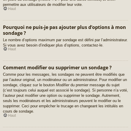
permettre aux utilisateurs de modifier leur vote.
Haut
Pourquoi ne puis-je pas ajouter plus d’options à mon
sondage ?
Le nombre d’options maximum par sondage est défini par l’administrateur.
Si vous avez besoin d’indiquer plus d’options, contactez-le.
Haut
Comment modifier ou supprimer un sondage ?
Comme pour les messages, les sondages ne peuvent être modifiés que
par l’auteur original, un modérateur ou un administrateur. Pour modifier un
sondage, cliquez sur le bouton
Modifier
du premier message du sujet
(c’est toujours celui auquel est associé le sondage). Si personne n’a voté,
l’auteur peut modifier une option ou supprimer le sondage. Autrement,
seuls les modérateurs et les administrateurs peuvent le modifier ou le
supprimer. Ceci pour empêcher le trucage en changeant les intitulés en
cours de sondage.
Haut