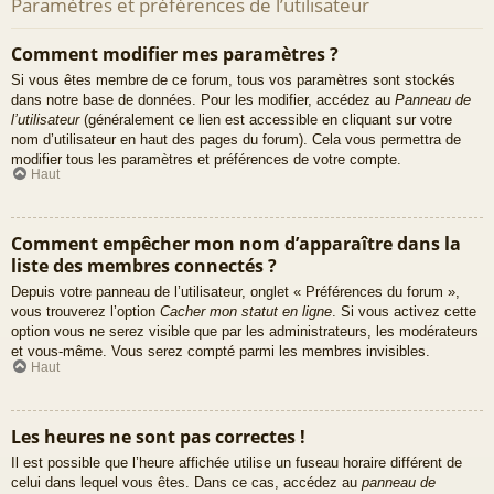
Paramètres et préférences de l’utilisateur
Comment modifier mes paramètres ?
Si vous êtes membre de ce forum, tous vos paramètres sont stockés
dans notre base de données. Pour les modifier, accédez au
Panneau de
l’utilisateur
(généralement ce lien est accessible en cliquant sur votre
nom d’utilisateur en haut des pages du forum). Cela vous permettra de
modifier tous les paramètres et préférences de votre compte.
Haut
Comment empêcher mon nom d’apparaître dans la
liste des membres connectés ?
Depuis votre panneau de l’utilisateur, onglet « Préférences du forum »,
vous trouverez l’option
Cacher mon statut en ligne
. Si vous activez cette
option vous ne serez visible que par les administrateurs, les modérateurs
et vous-même. Vous serez compté parmi les membres invisibles.
Haut
Les heures ne sont pas correctes !
Il est possible que l’heure affichée utilise un fuseau horaire différent de
celui dans lequel vous êtes. Dans ce cas, accédez au
panneau de