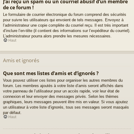
J’ai reçu un spam ou un courriel abusif d’un membre
de ce forum !
Le formulaire de courrier électronique du forum comprend des sécurités
pour suivre les utilisateurs qui envoient de tels messages. Envoyez à
l’administrateur une copie complète du courriel reçu. Il est très important
d’inclure l’en-tête (il contient des informations sur l’expéditeur du courriel).
L’administrateur pourra alors prendre les mesures nécessaires.
Haut
Amis et ignorés
Que sont mes listes d’amis et d’ignorés ?
Vous pouvez utiliser ces listes pour organiser les autres membres du
forum. Les membres ajoutés à votre liste d’amis seront affichés dans
votre panneau de l’utilisateur pour un accès rapide, voir leur état de
connexion et leur envoyer des messages privés. Selon les thèmes
graphiques, leurs messages peuvent être mis en valeur. Si vous ajoutez
un utilisateur à votre liste d’ignorés, tous ses messages seront masqués
par défaut.
Haut