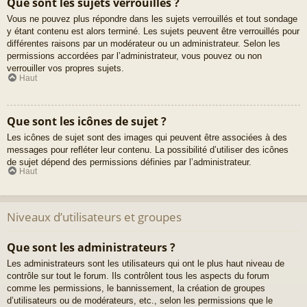
Que sont les sujets verrouillés ?
Vous ne pouvez plus répondre dans les sujets verrouillés et tout sondage
y étant contenu est alors terminé. Les sujets peuvent être verrouillés pour
différentes raisons par un modérateur ou un administrateur. Selon les
permissions accordées par l’administrateur, vous pouvez ou non
verrouiller vos propres sujets.
Haut
Que sont les icônes de sujet ?
Les icônes de sujet sont des images qui peuvent être associées à des
messages pour refléter leur contenu. La possibilité d’utiliser des icônes
de sujet dépend des permissions définies par l’administrateur.
Haut
Niveaux d’utilisateurs et groupes
Que sont les administrateurs ?
Les administrateurs sont les utilisateurs qui ont le plus haut niveau de
contrôle sur tout le forum. Ils contrôlent tous les aspects du forum
comme les permissions, le bannissement, la création de groupes
d’utilisateurs ou de modérateurs, etc., selon les permissions que le