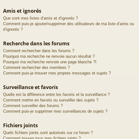
Amis et ignorés
Que sont mes listes d’amis et d’ignorés ?
Comment puis-je ajouter/supprimer des utilisateurs de ma liste d’amis ou
d’ignorés ?
Recherche dans les forums
Comment rechercher dans les forums ?
Pourquoi ma recherche ne renvoie aucun résultat ?
Pourquoi ma recherche renvoie une page blanche ?!
Comment rechercher des membres ?
Comment puis-je trouver mes propres messages et sujets ?
Surveillance et favoris
Quelle est la différence entre les favoris et la surveillance ?
Comment mettre en favoris ou surveiller des sujets ?
Comment surveiller des forums ?
Comment puis-je supprimer mes surveillances de sujets ?
Fichiers joints
Quels fichiers joints sont autorisés sur ce forum ?
Comment trouver tous mes fichiers joints ?