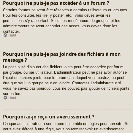
Pourquoi ne puis-je pas accéder à un forum ?
Certains forums peuvent être réservés à certains utilisateurs ou groupes.
Pour les consulter, les lire, y poster, etc., vous devez avoir les
permissions s’y rapportant. Seuls les modérateurs de groupes et les
administrateurs peuvent accorder ces accès, vous devez donc les
contacter.
Haut
Pourquoi ne puis-je pas joindre des fichiers à mon
message ?
La possibilité d’ajouter des fichiers joints peut être accordée par forum,
par groupe, ou par utilisateur. L’administrateur peut ne pas avoir autorisé
l’ajout de fichiers joints pour le forum dans lequel vous postez, ou peut-
être que seul un groupe peut en joindre. Contactez l’administrateur si
vous ne savez pas pourquoi vous ne pouvez pas ajouter de fichiers joints
sur un forum.
Haut
Pourquoi ai-je reçu un avertissement ?
Chaque administrateur a son propre ensemble de règles pour son site. Si
vous avez dérogé à une règle, vous pouvez recevoir un avertissement.