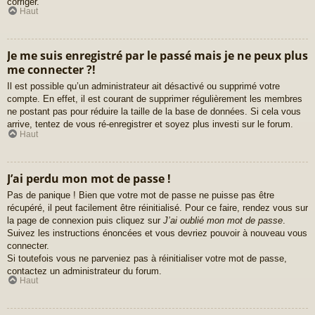
corriger.
Haut
Je me suis enregistré par le passé mais je ne peux plus
me connecter ?!
Il est possible qu’un administrateur ait désactivé ou supprimé votre
compte. En effet, il est courant de supprimer régulièrement les membres
ne postant pas pour réduire la taille de la base de données. Si cela vous
arrive, tentez de vous ré-enregistrer et soyez plus investi sur le forum.
Haut
J’ai perdu mon mot de passe !
Pas de panique ! Bien que votre mot de passe ne puisse pas être
récupéré, il peut facilement être réinitialisé. Pour ce faire, rendez vous sur
la page de connexion puis cliquez sur
J’ai oublié mon mot de passe
.
Suivez les instructions énoncées et vous devriez pouvoir à nouveau vous
connecter.
Si toutefois vous ne parveniez pas à réinitialiser votre mot de passe,
contactez un administrateur du forum.
Haut