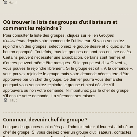
Haut
Où trouver la liste des groupes d’utilisateurs et
comment les rejoindre ?
Pour consulter la liste des groupes, cliquez sur le lien
Groupes
d’utilisateurs
depuis votre panneau de l’utilisateur. Si vous souhaitez
rejoindre un des groupes, sélectionnez le groupe désiré et cliquez sur le
bouton approprié. Toutefois, tous les groupes ne sont pas en libre accès.
Certains peuvent nécessiter une approbation, certains sont fermés et
d’autres peuvent même être masqués. Si le groupe est dit « Ouvert »,
vous pouvez le rejoindre librement. Si le groupe est dit « À la demande »,
vous pouvez rejoindre le groupe mais votre demande nécessitera d’être
approuvée par un chef de groupe. Ce dernier pourra vous demander
pourquoi vous souhaitez rejoindre le groupe et ainsi décider s’il
approuvera ou non votre demande. N’importunez pas le chef de groupe
s’il annule votre demande, il a sûrement ses raisons.
Haut
Comment devenir chef de groupe ?
Lorsque des groupes sont créés par l’administrateur, il leur est attribué un
chef de groupe. Si vous désirez créer un groupe d’utilisateurs, contactez