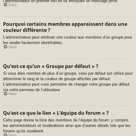
l’administrateur en premier lieu en lui envoyant un message privé.
Haut
Pourquoi certains membres apparaissent dans une
couleur différente ?
L’administrateur peut attribuer une couleur aux membres d’un groupe pour
les rendre facilement identifiables.
Haut
Qu’est-ce qu’un « Groupe par défaut » ?
Si vous êtes membre de plus d’un groupe, celui par défaut est utilisé pour
déterminer le rang et la couleur de groupe affichés par défaut.
L’administrateur peut vous permettre de changer votre groupe par défaut
via votre panneau de l’utilisateur.
Haut
Qu’est-ce que le lien « L’équipe du forum » ?
Cette page donne la liste des membres de l’équipe du forum, y compris
les administrateurs et modérateurs ainsi que d’autres détails tels que les
forums qu’ils modèrent.
Haut