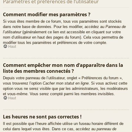
Paramètres et préférences de l’utilisateur
Comment modifier mes paramètres ?
Si vous êtes membre de ce forum, tous vos paramètres sont stockés
dans notre base de données. Pour les modifier, accédez au
Panneau de
l’utilisateur
(généralement ce lien est accessible en cliquant sur votre
nom d’utilisateur en haut des pages du forum). Cela vous permettra de
modifier tous les paramètres et préférences de votre compte.
Haut
Comment empêcher mon nom d’apparaître dans la
liste des membres connectés ?
Depuis votre panneau de l’utilisateur, onglet « Préférences du forum »,
vous trouverez l’option
Cacher mon statut en ligne
. Si vous activez cette
option vous ne serez visible que par les administrateurs, les modérateurs
et vous-même. Vous serez compté parmi les membres invisibles.
Haut
Les heures ne sont pas correctes !
Il est possible que l’heure affichée utilise un fuseau horaire différent de
celui dans lequel vous êtes. Dans ce cas, accédez au
panneau de