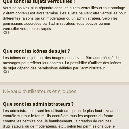
Que sont les sujets verrouillés ?
Vous ne pouvez plus répondre dans les sujets verrouillés et tout sondage
y étant contenu est alors terminé. Les sujets peuvent être verrouillés pour
différentes raisons par un modérateur ou un administrateur. Selon les
permissions accordées par l’administrateur, vous pouvez ou non
verrouiller vos propres sujets.
Haut
Que sont les icônes de sujet ?
Les icônes de sujet sont des images qui peuvent être associées à des
messages pour refléter leur contenu. La possibilité d’utiliser des icônes
de sujet dépend des permissions définies par l’administrateur.
Haut
Niveaux d’utilisateurs et groupes
Que sont les administrateurs ?
Les administrateurs sont les utilisateurs qui ont le plus haut niveau de
contrôle sur tout le forum. Ils contrôlent tous les aspects du forum
comme les permissions, le bannissement, la création de groupes
d’utilisateurs ou de modérateurs, etc., selon les permissions que le