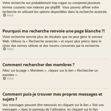
Votre recherche est probablement trop vague ou comprend plusieurs
termes courants non indexés par phpBB. Vous pouvez affiner votre
recherche en utilisant les options disponibles dans la recherche avancée.
Haut
Pourquoi ma recherche renvoie une page blanche ?!
Votre recherche renvoie plus de résultats que ne peut gérer le serveur
Web. Utilisez la « Recherche avancée » et soyez plus précis dans le
choix des termes utilisés et des forums concernés par la recherche.
Haut
Comment rechercher des membres ?
Allez sur la page « Membres », cliquez sur le lien « Rechercher un
membre ».
Haut
Comment puis-je trouver mes propres messages et
sujets ?
Vos messages peuvent être retrouvés en cliquant sur le lien « Voir vos
messages » dans le panneau de l’utilisateur, en cliquant sur le lien