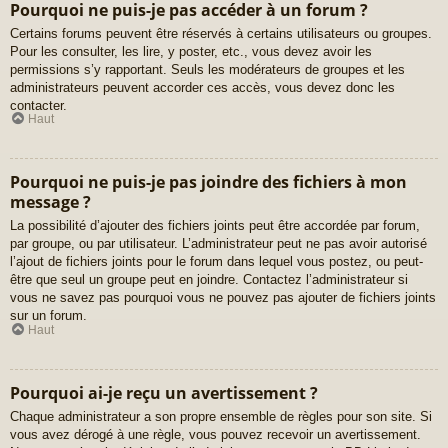
Pourquoi ne puis-je pas accéder à un forum ?
Certains forums peuvent être réservés à certains utilisateurs ou groupes.
Pour les consulter, les lire, y poster, etc., vous devez avoir les
permissions s’y rapportant. Seuls les modérateurs de groupes et les
administrateurs peuvent accorder ces accès, vous devez donc les
contacter.
Haut
Pourquoi ne puis-je pas joindre des fichiers à mon
message ?
La possibilité d’ajouter des fichiers joints peut être accordée par forum,
par groupe, ou par utilisateur. L’administrateur peut ne pas avoir autorisé
l’ajout de fichiers joints pour le forum dans lequel vous postez, ou peut-
être que seul un groupe peut en joindre. Contactez l’administrateur si
vous ne savez pas pourquoi vous ne pouvez pas ajouter de fichiers joints
sur un forum.
Haut
Pourquoi ai-je reçu un avertissement ?
Chaque administrateur a son propre ensemble de règles pour son site. Si
vous avez dérogé à une règle, vous pouvez recevoir un avertissement.