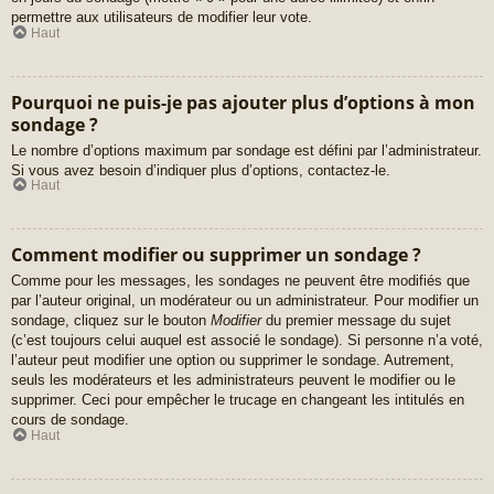
permettre aux utilisateurs de modifier leur vote.
Haut
Pourquoi ne puis-je pas ajouter plus d’options à mon
sondage ?
Le nombre d’options maximum par sondage est défini par l’administrateur.
Si vous avez besoin d’indiquer plus d’options, contactez-le.
Haut
Comment modifier ou supprimer un sondage ?
Comme pour les messages, les sondages ne peuvent être modifiés que
par l’auteur original, un modérateur ou un administrateur. Pour modifier un
sondage, cliquez sur le bouton
Modifier
du premier message du sujet
(c’est toujours celui auquel est associé le sondage). Si personne n’a voté,
l’auteur peut modifier une option ou supprimer le sondage. Autrement,
seuls les modérateurs et les administrateurs peuvent le modifier ou le
supprimer. Ceci pour empêcher le trucage en changeant les intitulés en
cours de sondage.
Haut