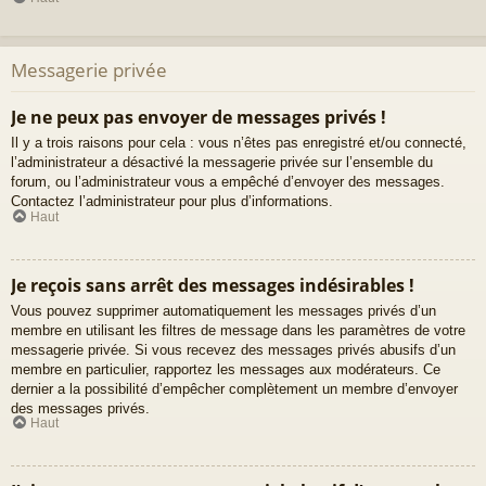
Messagerie privée
Je ne peux pas envoyer de messages privés !
Il y a trois raisons pour cela : vous n’êtes pas enregistré et/ou connecté,
l’administrateur a désactivé la messagerie privée sur l’ensemble du
forum, ou l’administrateur vous a empêché d’envoyer des messages.
Contactez l’administrateur pour plus d’informations.
Haut
Je reçois sans arrêt des messages indésirables !
Vous pouvez supprimer automatiquement les messages privés d’un
membre en utilisant les filtres de message dans les paramètres de votre
messagerie privée. Si vous recevez des messages privés abusifs d’un
membre en particulier, rapportez les messages aux modérateurs. Ce
dernier a la possibilité d’empêcher complètement un membre d’envoyer
des messages privés.
Haut