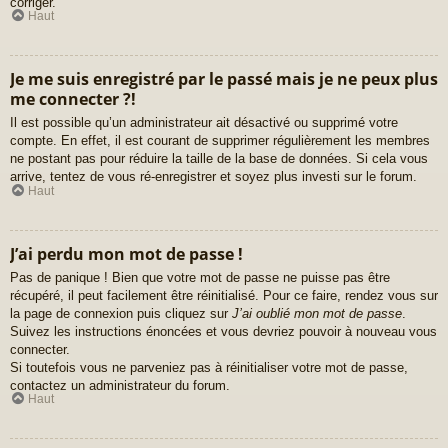
corriger.
Haut
Je me suis enregistré par le passé mais je ne peux plus
me connecter ?!
Il est possible qu’un administrateur ait désactivé ou supprimé votre
compte. En effet, il est courant de supprimer régulièrement les membres
ne postant pas pour réduire la taille de la base de données. Si cela vous
arrive, tentez de vous ré-enregistrer et soyez plus investi sur le forum.
Haut
J’ai perdu mon mot de passe !
Pas de panique ! Bien que votre mot de passe ne puisse pas être
récupéré, il peut facilement être réinitialisé. Pour ce faire, rendez vous sur
la page de connexion puis cliquez sur
J’ai oublié mon mot de passe
.
Suivez les instructions énoncées et vous devriez pouvoir à nouveau vous
connecter.
Si toutefois vous ne parveniez pas à réinitialiser votre mot de passe,
contactez un administrateur du forum.
Haut