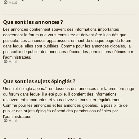
Haut
Que sont les annonces ?
Les annonces contiennent souvent des informations importantes
concernant le forum que vous consultez et doivent être lues dès que
possible. Les annonces apparaissent en haut de chaque page du forum
dans lequel elles sont publiées. Comme pour les annonces globales, la
possibilité de publier des annonces dépend des permissions définies par
l’administrateur.
Haut
Que sont les sujets épinglés ?
Un sujet épinglé apparaît en dessous des annonces sur la première page
du forum dans lequel il a été publié. il contient des informations
relativement importantes et vous devez le consulter régulièrement.
Comme pour les annonces et les annonces globales, la possibilité de
publier des sujets épinglés dépend des permissions définies par
l’administrateur.
Haut