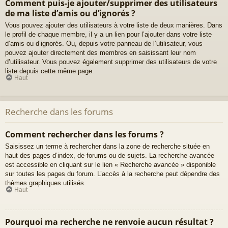
Comment puis-je ajouter/supprimer des utilisateurs
de ma liste d’amis ou d’ignorés ?
Vous pouvez ajouter des utilisateurs à votre liste de deux manières. Dans
le profil de chaque membre, il y a un lien pour l’ajouter dans votre liste
d’amis ou d’ignorés. Ou, depuis votre panneau de l’utilisateur, vous
pouvez ajouter directement des membres en saisissant leur nom
d’utilisateur. Vous pouvez également supprimer des utilisateurs de votre
liste depuis cette même page.
Haut
Recherche dans les forums
Comment rechercher dans les forums ?
Saisissez un terme à rechercher dans la zone de recherche située en
haut des pages d’index, de forums ou de sujets. La recherche avancée
est accessible en cliquant sur le lien « Recherche avancée » disponible
sur toutes les pages du forum. L’accès à la recherche peut dépendre des
thèmes graphiques utilisés.
Haut
Pourquoi ma recherche ne renvoie aucun résultat ?