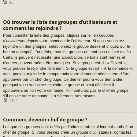
Haut
Où trouver la liste des groupes d’utilisateurs et
comment les rejoindre ?
Pour consulter la liste des groupes, cliquez sur le lien
Groupes
d’utilisateurs
depuis votre panneau de l’utilisateur. Si vous souhaitez
rejoindre un des groupes, sélectionnez le groupe désiré et cliquez sur le
bouton approprié. Toutefois, tous les groupes ne sont pas en libre accès.
Certains peuvent nécessiter une approbation, certains sont fermés et
d’autres peuvent même être masqués. Si le groupe est dit « Ouvert »,
vous pouvez le rejoindre librement. Si le groupe est dit « À la demande »,
vous pouvez rejoindre le groupe mais votre demande nécessitera d’être
approuvée par un chef de groupe. Ce dernier pourra vous demander
pourquoi vous souhaitez rejoindre le groupe et ainsi décider s’il
approuvera ou non votre demande. N’importunez pas le chef de groupe
s’il annule votre demande, il a sûrement ses raisons.
Haut
Comment devenir chef de groupe ?
Lorsque des groupes sont créés par l’administrateur, il leur est attribué un
chef de groupe. Si vous désirez créer un groupe d’utilisateurs, contactez