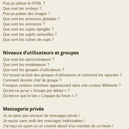
Puis-je utiliser le HTML ?
Que sont les smileys ?
Puis-je publier des images ?
Que sont les annonces globales ?
Que sont les annonces ?
Que sont les sujets épinglés ?
Que sont les sujets verrouillés ?
Que sont les icônes de sujet ?
Niveaux d’utilisateurs et groupes
Que sont les administrateurs ?
Que sont les modérateurs ?
Que sont les groupes d’utilisateurs ?
Où trouver la liste des groupes d’utilisateurs et comment les rejoindre ?
Comment devenir chef de groupe ?
Pourquoi certains membres apparaissent dans une couleur différente ?
Qu’est-ce qu’un « Groupe par défaut » ?
Qu’est-ce que le lien « L’équipe du forum » ?
Messagerie privée
Je ne peux pas envoyer de messages privés !
Je reçois sans arrêt des messages indésirables !
J’ai reçu un spam ou un courriel abusif d’un membre de ce forum !