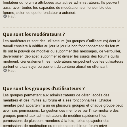
fondateur du forum a attribuées aux autres administrateurs. Ils peuvent
aussi avoir toutes les capacités de modération sur l’ensemble des
forums, selon ce que le fondateur a autorisé.
Haut
Que sont les modérateurs ?
Les modérateurs sont des utilisateurs (ou groupes d’utilisateurs) dont le
travail consiste à vérifier au jour le jour le bon fonctionnement du forum.
Ils ont le pouvoir de modifier ou supprimer des messages, de verrouiller,
déverrouiller, déplacer, supprimer et diviser les sujets des forums qu’ils
modèrent. Généralement, les modérateurs empêchent que les utilisateurs
partent en
hors-sujet
ou publient du contenu abusif ou offensant.
Haut
Que sont les groupes d’utilisateurs ?
Les groupes permettent aux administrateurs de gérer l’accès des
membres et des invités au forum et à ses fonctionnalités. Chaque
membre peut appartenir à un ou plusieurs groupes et chaque groupe peut
avoir ses permissions. La gestion des membres par l’intermédiaire des
groupes permet aux administrateurs de modifier rapidement les
permissions de plusieurs membres à la fois, telles qu’ajouter des
permissions de modération ou rendre accessible un forum privé.