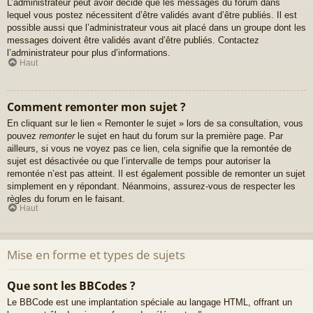
L’administrateur peut avoir décidé que les messages du forum dans
lequel vous postez nécessitent d’être validés avant d’être publiés. Il est
possible aussi que l’administrateur vous ait placé dans un groupe dont les
messages doivent être validés avant d’être publiés. Contactez
l’administrateur pour plus d’informations.
Haut
Comment remonter mon sujet ?
En cliquant sur le lien « Remonter le sujet » lors de sa consultation, vous
pouvez
remonter
le sujet en haut du forum sur la première page. Par
ailleurs, si vous ne voyez pas ce lien, cela signifie que la remontée de
sujet est désactivée ou que l’intervalle de temps pour autoriser la
remontée n’est pas atteint. Il est également possible de remonter un sujet
simplement en y répondant. Néanmoins, assurez-vous de respecter les
règles du forum en le faisant.
Haut
Mise en forme et types de sujets
Que sont les BBCodes ?
Le BBCode est une implantation spéciale au langage HTML, offrant un