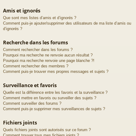
Amis et ignorés
Que sont mes listes d’amis et d’ignorés ?
Comment puis-je ajouter/supprimer des utilisateurs de ma liste d’amis ou
d’ignorés ?
Recherche dans les forums
Comment rechercher dans les forums ?
Pourquoi ma recherche ne renvoie aucun résultat ?
Pourquoi ma recherche renvoie une page blanche ?!
Comment rechercher des membres ?
Comment puis-je trouver mes propres messages et sujets ?
Surveillance et favoris
Quelle est la différence entre les favoris et la surveillance ?
Comment mettre en favoris ou surveiller des sujets ?
Comment surveiller des forums ?
Comment puis-je supprimer mes surveillances de sujets ?
Fichiers joints
Quels fichiers joints sont autorisés sur ce forum ?
Comment trouver tous mes fichiers joints ?