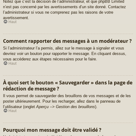
Notez que c’est la décision de l’administrateur, et que phpBB Limited
n’est pas concerné par les avertissements d’un site donné. Contactez
l’administrateur si vous ne comprenez pas les raisons de votre
avertissement.
Haut
Comment rapporter des messages à un modérateur ?
Si l’administrateur l’a permis, allez sur le message à signaler et vous
devriez voir un bouton pour rapporter le message. En cliquant dessus,
vous accéderez aux étapes nécessaires pour le faire.
Haut
À quoi sert le bouton « Sauvegarder » dans la page de
rédaction de message ?
Il vous permet de sauvegarder des brouillons de vos messages et de les
poster ultérieurement. Pour les recharger, allez dans le panneau de
l’utilisateur (onglet
Aperçu --> Gestion des brouillons
).
Haut
Pourquoi mon message doit être validé ?