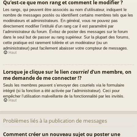
Qu’est-ce que mon rang et comment le modifier ?
Les rangs, qui peuvent être associés au nom d’utilisateur, indiquent le
nombre de messages postés ou identifient certains membres tels que les
modérateurs et administrateurs. En général, vous ne pouvez pas
directement modifier l’intitulé d’un rang car il est paramétré par
l’administrateur du forum. Évitez de poster des messages sur le forum
dans le seul but de passer au rang supérieur. Sur la plupart des forums,
cette pratique est rarement tolérée et un modérateur (ou un
administrateur) peut facilement abaisser votre compteur de messages.
Haut
Lorsque je clique sur le lien
courriel
d’un membre, on
me demande de me connecter !?
Seuls les membres peuvent s’envoyer des courriels via le formulaire
intégré (si la fonction a été activée par l’administrateur). Ceci pour
empêcher l’utilisation malveillante de la fonctionnalité par les invités.
Haut
Problèmes liés à la publication de messages
Comment créer un nouveau sujet ou poster une