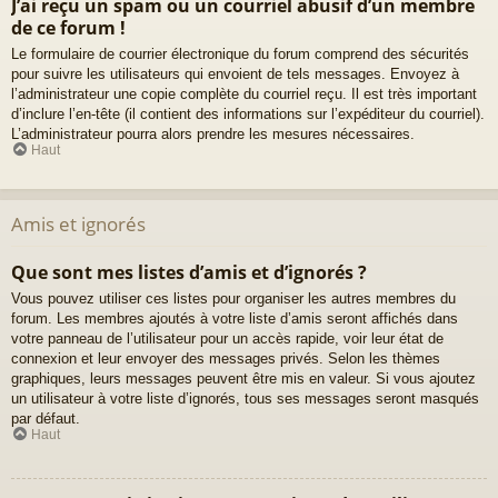
J’ai reçu un spam ou un courriel abusif d’un membre
de ce forum !
Le formulaire de courrier électronique du forum comprend des sécurités
pour suivre les utilisateurs qui envoient de tels messages. Envoyez à
l’administrateur une copie complète du courriel reçu. Il est très important
d’inclure l’en-tête (il contient des informations sur l’expéditeur du courriel).
L’administrateur pourra alors prendre les mesures nécessaires.
Haut
Amis et ignorés
Que sont mes listes d’amis et d’ignorés ?
Vous pouvez utiliser ces listes pour organiser les autres membres du
forum. Les membres ajoutés à votre liste d’amis seront affichés dans
votre panneau de l’utilisateur pour un accès rapide, voir leur état de
connexion et leur envoyer des messages privés. Selon les thèmes
graphiques, leurs messages peuvent être mis en valeur. Si vous ajoutez
un utilisateur à votre liste d’ignorés, tous ses messages seront masqués
par défaut.
Haut