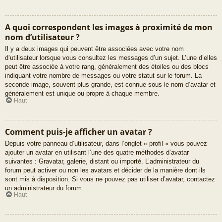
A quoi correspondent les images à proximité de mon
nom d’utilisateur ?
Il y a deux images qui peuvent être associées avec votre nom
d’utilisateur lorsque vous consultez les messages d’un sujet. L’une d’elles
peut être associée à votre rang, généralement des étoiles ou des blocs
indiquant votre nombre de messages ou votre statut sur le forum. La
seconde image, souvent plus grande, est connue sous le nom d’avatar et
généralement est unique ou propre à chaque membre.
Haut
Comment puis-je afficher un avatar ?
Depuis votre panneau d’utilisateur, dans l’onglet « profil » vous pouvez
ajouter un avatar en utilisant l’une des quatre méthodes d’avatar
suivantes : Gravatar, galerie, distant ou importé. L’administrateur du
forum peut activer ou non les avatars et décider de la manière dont ils
sont mis à disposition. Si vous ne pouvez pas utiliser d’avatar, contactez
un administrateur du forum.
Haut