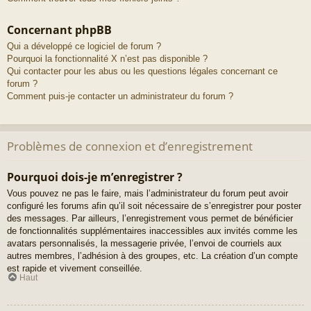
Concernant phpBB
Qui a développé ce logiciel de forum ?
Pourquoi la fonctionnalité X n’est pas disponible ?
Qui contacter pour les abus ou les questions légales concernant ce
forum ?
Comment puis-je contacter un administrateur du forum ?
Problèmes de connexion et d’enregistrement
Pourquoi dois-je m’enregistrer ?
Vous pouvez ne pas le faire, mais l’administrateur du forum peut avoir
configuré les forums afin qu’il soit nécessaire de s’enregistrer pour poster
des messages. Par ailleurs, l’enregistrement vous permet de bénéficier
de fonctionnalités supplémentaires inaccessibles aux invités comme les
avatars personnalisés, la messagerie privée, l’envoi de courriels aux
autres membres, l’adhésion à des groupes, etc. La création d’un compte
est rapide et vivement conseillée.
Haut