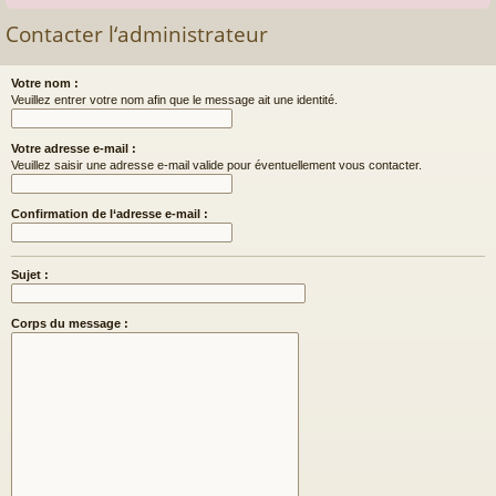
Contacter l‘administrateur
Votre nom :
Veuillez entrer votre nom afin que le message ait une identité.
Votre adresse e-mail :
Veuillez saisir une adresse e-mail valide pour éventuellement vous contacter.
Confirmation de l‘adresse e-mail :
Sujet :
Corps du message :