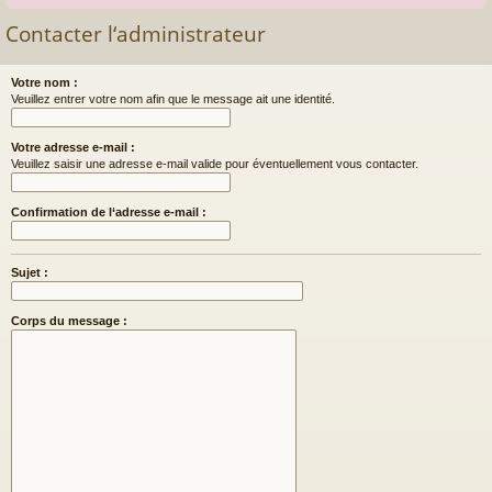
Contacter l‘administrateur
Votre nom :
Veuillez entrer votre nom afin que le message ait une identité.
Votre adresse e-mail :
Veuillez saisir une adresse e-mail valide pour éventuellement vous contacter.
Confirmation de l‘adresse e-mail :
Sujet :
Corps du message :