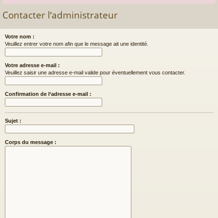
Contacter l‘administrateur
Votre nom :
Veuillez entrer votre nom afin que le message ait une identité.
Votre adresse e-mail :
Veuillez saisir une adresse e-mail valide pour éventuellement vous contacter.
Confirmation de l‘adresse e-mail :
Sujet :
Corps du message :