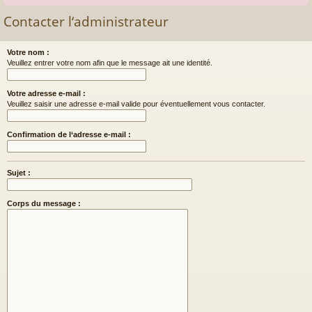
Contacter l‘administrateur
Votre nom :
Veuillez entrer votre nom afin que le message ait une identité.
Votre adresse e-mail :
Veuillez saisir une adresse e-mail valide pour éventuellement vous contacter.
Confirmation de l‘adresse e-mail :
Sujet :
Corps du message :