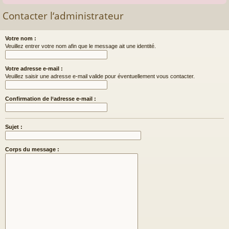
Contacter l‘administrateur
Votre nom :
Veuillez entrer votre nom afin que le message ait une identité.
Votre adresse e-mail :
Veuillez saisir une adresse e-mail valide pour éventuellement vous contacter.
Confirmation de l‘adresse e-mail :
Sujet :
Corps du message :