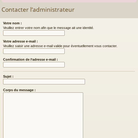
Contacter l‘administrateur
Votre nom :
Veuillez entrer votre nom afin que le message ait une identité.
Votre adresse e-mail :
Veuillez saisir une adresse e-mail valide pour éventuellement vous contacter.
Confirmation de l‘adresse e-mail :
Sujet :
Corps du message :